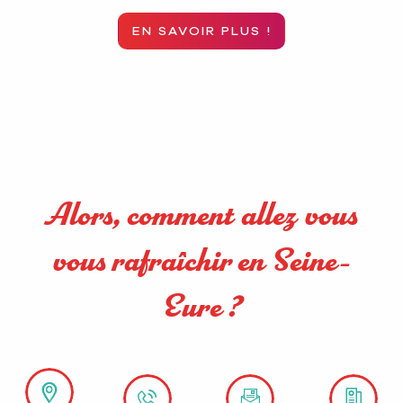
EN SAVOIR PLUS !
Alors, comment allez vous
vous rafraîchir en Seine-
Eure ?