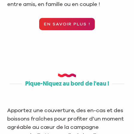
entre amis, en famille ou en couple !
EN SAVOIR PLUS !
Pique-Niquez au bord de l'eau !
Apportez une couverture, des en-cas et des
boissons fraîches pour profiter d’un moment
agréable au cœur de la campagne