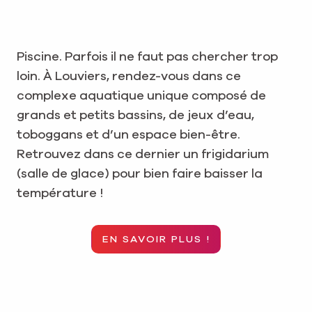
Piscine. Parfois il ne faut pas chercher trop
loin. À Louviers, rendez-vous dans ce
complexe aquatique unique composé de
grands et petits bassins, de jeux d’eau,
toboggans et d’un espace bien-être.
Retrouvez dans ce dernier un frigidarium
(salle de glace) pour bien faire baisser la
température !
EN SAVOIR PLUS !