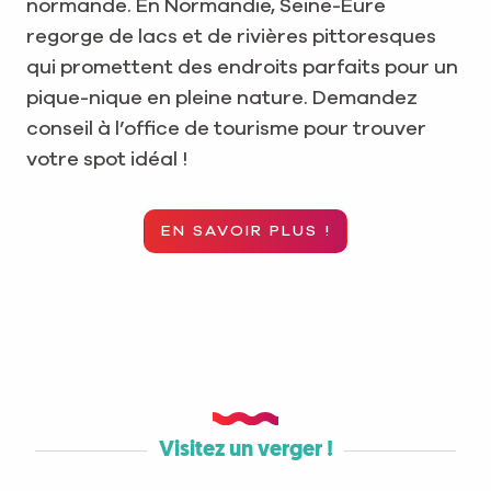
normande. En Normandie, Seine-Eure
regorge de lacs et de rivières pittoresques
qui promettent des endroits parfaits pour un
pique-nique en pleine nature. Demandez
conseil à l’office de tourisme pour trouver
votre spot idéal !
EN SAVOIR PLUS !
Visitez un verger !