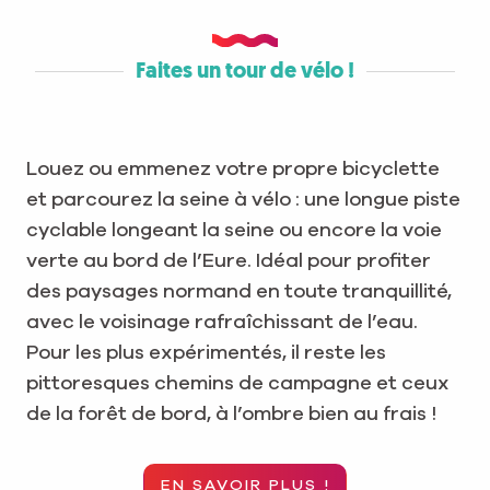
Faites un tour de vélo !
Louez ou emmenez votre propre bicyclette
et parcourez la seine à vélo : une longue piste
cyclable longeant la seine ou encore la voie
verte au bord de l’Eure. Idéal pour profiter
des paysages normand en toute tranquillité,
avec le voisinage rafraîchissant de l’eau.
Pour les plus expérimentés, il reste les
pittoresques chemins de campagne et ceux
de la forêt de bord, à l’ombre bien au frais !
EN SAVOIR PLUS !