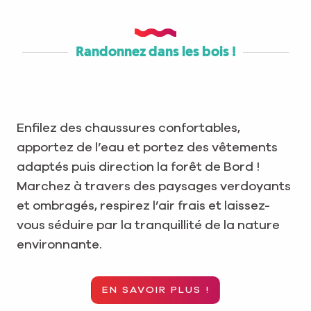
Randonnez dans les bois !
Enfilez des chaussures confortables,
apportez de l’eau et portez des vêtements
adaptés puis direction la forêt de Bord !
Marchez à travers des paysages verdoyants
et ombragés, respirez l’air frais et laissez-
vous séduire par la tranquillité de la nature
environnante.
EN SAVOIR PLUS !