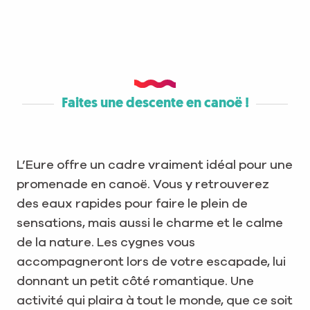
Faites une descente en canoë !
L’Eure offre un cadre vraiment idéal pour une
promenade en canoë. Vous y retrouverez
des eaux rapides pour faire le plein de
sensations, mais aussi le charme et le calme
de la nature. Les cygnes vous
accompagneront lors de votre escapade, lui
donnant un petit côté romantique. Une
activité qui plaira à tout le monde, que ce soit