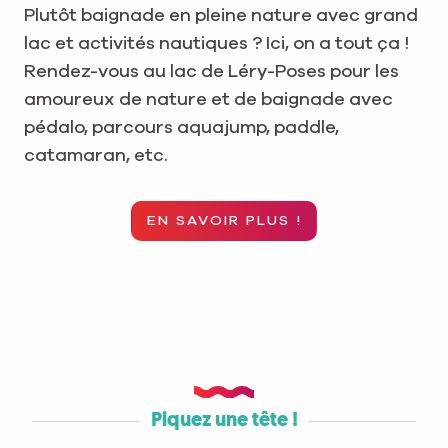
Plutôt baignade en pleine nature avec grand
lac et activités nautiques ? Ici, on a tout ça !
Rendez-vous au lac de Léry-Poses pour les
amoureux de nature et de baignade avec
pédalo, parcours aquajump, paddle,
catamaran, etc.
EN SAVOIR PLUS !
Piquez une tête !