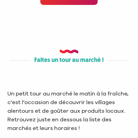
Faites un tour au marché !
Un petit tour au marché le matin à la fraîche,
c’est l’occasion de découvrir les villages
alentours et de goûter aux produits locaux.
Retrouvez juste en dessous la liste des
marchés et leurs horaires !