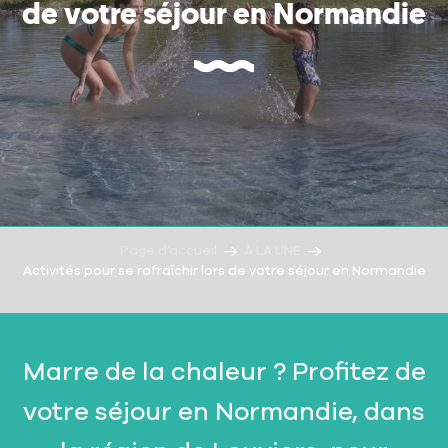
de votre séjour en Normandie
Page d’accueil
À LA UNE
Activités pour se rafraîchir lors de votre séjour en Normandie
Marre de la chaleur ? Profitez de
votre séjour en Normandie, dans