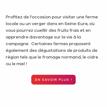
Profitez de l’occasion pour visiter une ferme
locale ou un verger dans en Seine-Eure, où
vous pourrez cueillir des fruits frais et en
apprendre davantage sur la vie à la
campagne. Certaines fermes proposent
également des dégustations de produits de
région tels que le fromage normand, le cidre
ou le miel !
EN SAVOIR PLUS !