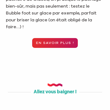
bien-sûr, mais pas seulement : testez le
Bubble foot sur glace par exemple, parfait
pour briser la glace (on était obligé de la
faire…) !
EN SAVOIR PLUS !
Allez vous baigner !