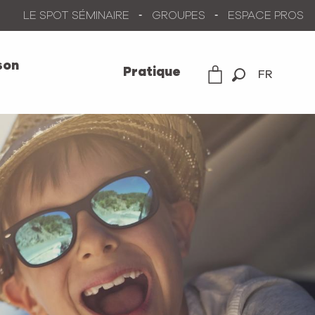
LE SPOT SÉMINAIRE
GROUPES
ESPACE PROS
son
Pratique
FR
Recherche