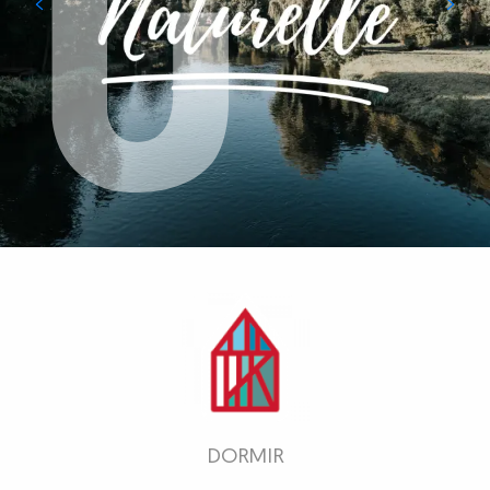
DORMIR