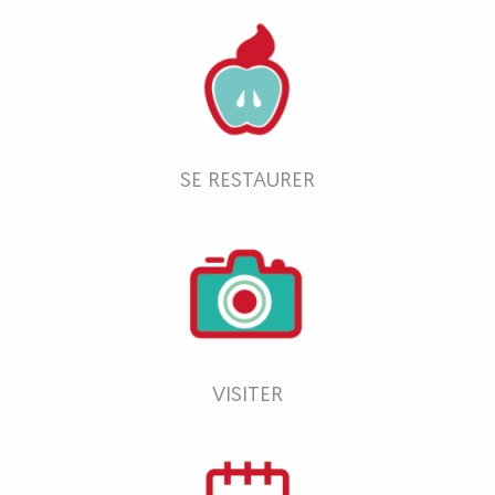
SE RESTAURER
VISITER