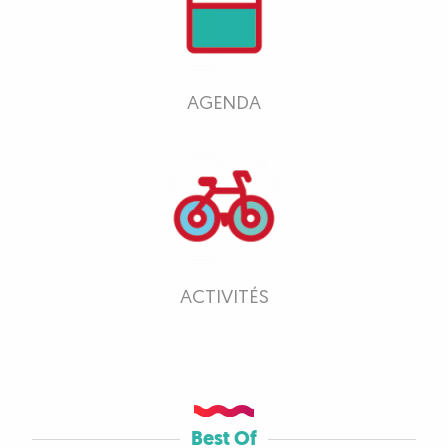
AGENDA
ACTIVITÉS
Best Of