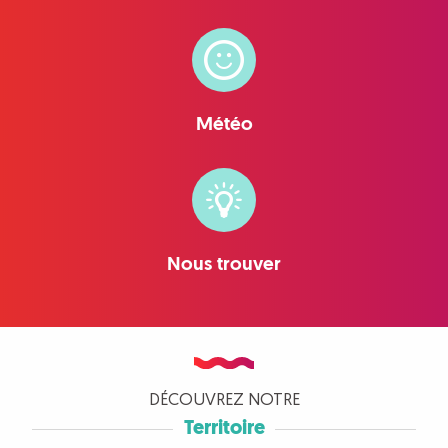
Météo
Nous trouver
DÉCOUVREZ NOTRE
Territoire