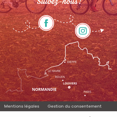
Suivez-nous !
Mentions légales
Gestion du consentement