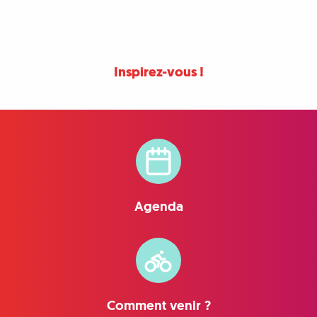
Tourisme
Inspirez-vous !
Agenda
Comment venir ?