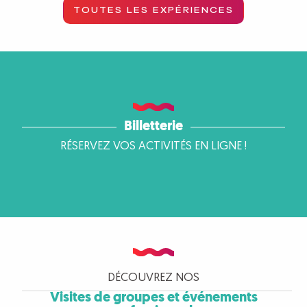
TOUTES LES EXPÉRIENCES
Billetterie
RÉSERVEZ VOS ACTIVITÉS EN LIGNE !
DÉCOUVREZ NOS
Visites de groupes et événements