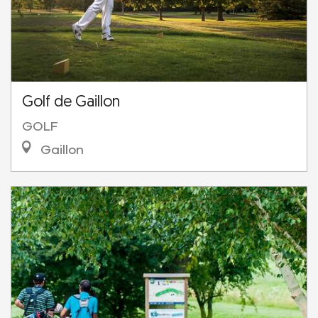
Golf de Gaillon
GOLF
Gaillon