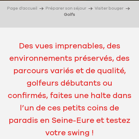
Page d’accueil
Préparer son séjour
Visiter bouger
Golfs
Des vues imprenables, des
environnements préservés, des
parcours variés et de qualité,
golfeurs débutants ou
confirmés, faites une halte dans
l’un de ces petits coins de
paradis en Seine-Eure et testez
votre swing !