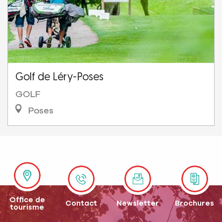
Golf de Léry-Poses
GOLF
Poses
Office de
Contact
Newsletter
Brochures
tourisme