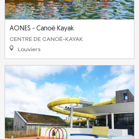
AONES - Canoë Kayak
CENTRE DE CANOË-KAYAK
Louviers