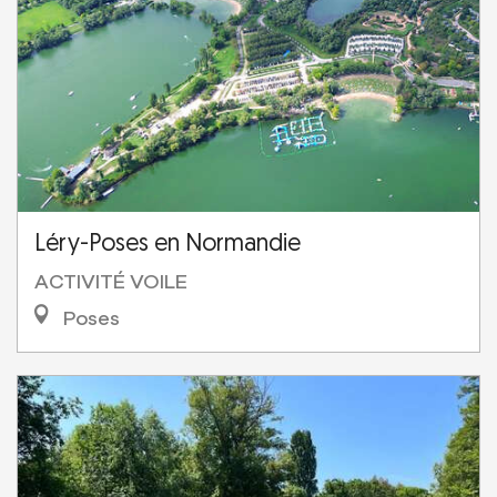
Léry-Poses en Normandie
ACTIVITÉ VOILE
Poses