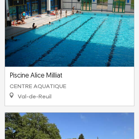
Piscine Alice Milliat
CENTRE AQUATIQUE
Val-de-Reuil