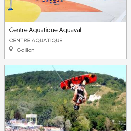
Centre Aquatique Aquaval
CENTRE AQUATIQUE
Gaillon