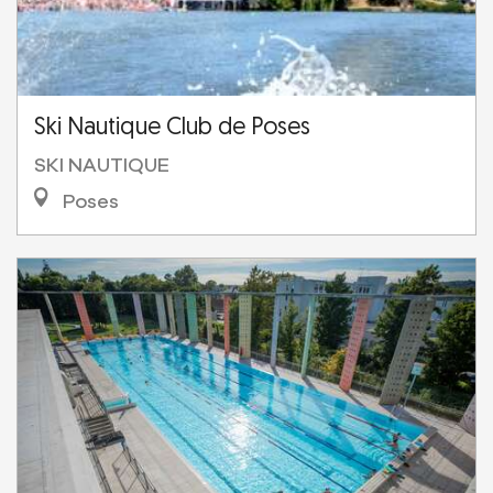
Ski Nautique Club de Poses
SKI NAUTIQUE
Poses