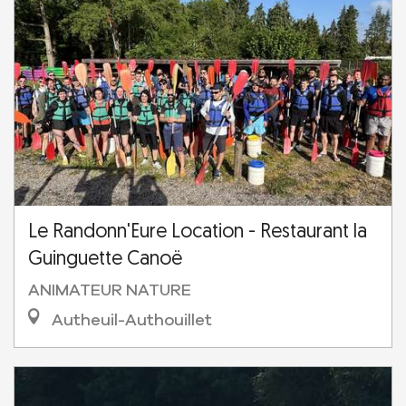
Le Randonn'Eure Location - Restaurant la
Guinguette Canoë
ANIMATEUR NATURE
Autheuil-Authouillet