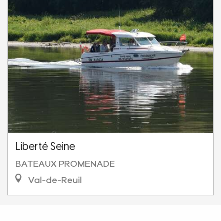
Liberté Seine
BATEAUX PROMENADE
Val-de-Reuil