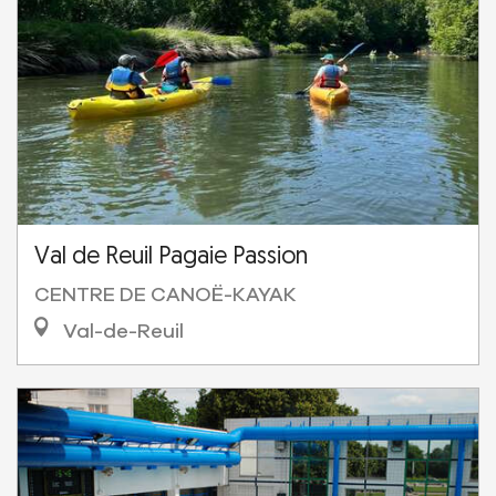
Val de Reuil Pagaie Passion
CENTRE DE CANOË-KAYAK
Val-de-Reuil