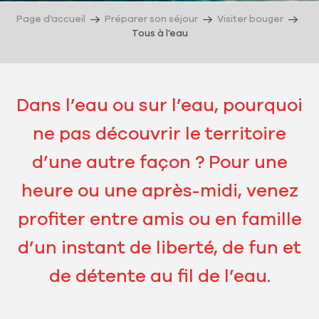
Page d’accueil
Préparer son séjour
Visiter bouger
Tous à l’eau
Dans l’eau ou sur l’eau, pourquoi
ne pas découvrir le territoire
d’une autre façon ? Pour une
heure ou une après-midi, venez
profiter entre amis ou en famille
d’un instant de liberté, de fun et
de détente au fil de l’eau.