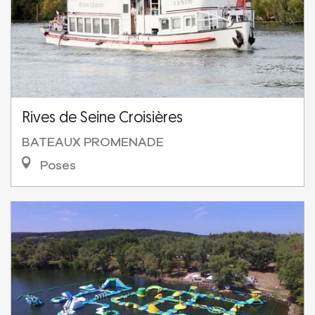
Rives de Seine Croisières
BATEAUX PROMENADE
Poses