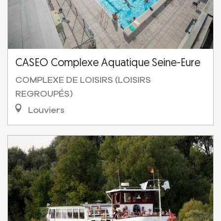
CASEO Complexe Aquatique Seine-Eure
COMPLEXE DE LOISIRS (LOISIRS
REGROUPÉS)
Louviers