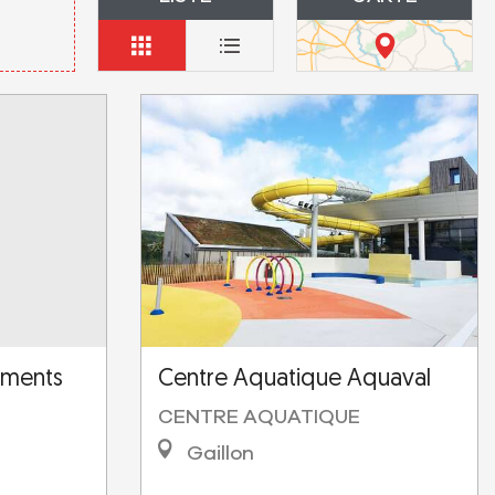
ements
Centre Aquatique Aquaval
CENTRE AQUATIQUE
Gaillon