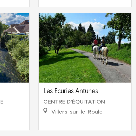
Les Ecuries Antunes
DE
CENTRE D'ÉQUITATION
Villers-sur-le-Roule