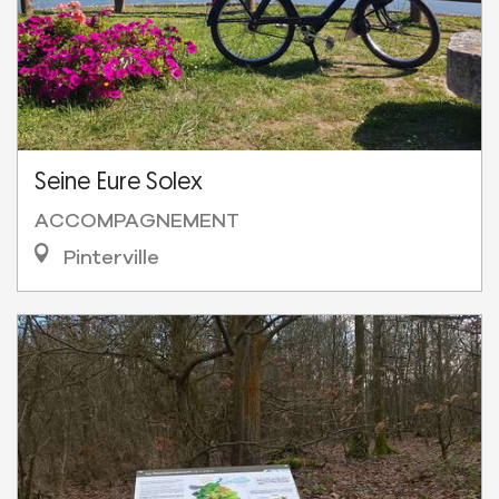
Seine Eure Solex
ACCOMPAGNEMENT
Pinterville