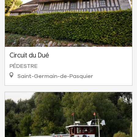
Circuit du Dué
PÉDESTRE
Saint-Germain-de-Pasquier