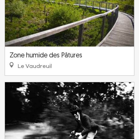
Zone humide des Pâtures
Le Vaudreuil