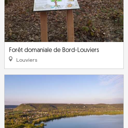
Forêt domaniale de Bord-Louviers
Louviers