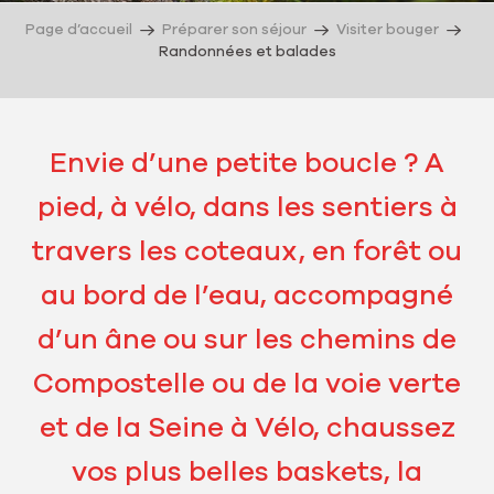
Page d’accueil
Préparer son séjour
Visiter bouger
Randonnées et balades
Envie d’une petite boucle ? A
pied, à vélo, dans les sentiers à
travers les coteaux, en forêt ou
au bord de l’eau, accompagné
d’un âne ou sur les chemins de
Compostelle ou de la voie verte
et de la Seine à Vélo, chaussez
vos plus belles baskets, la