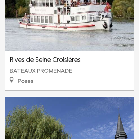
Rives de Seine Croisières
BATEAUX PROMENADE
Poses