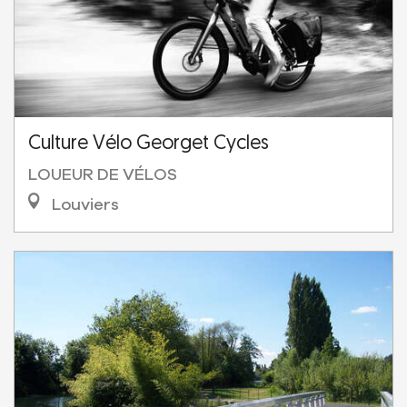
Culture Vélo Georget Cycles
LOUEUR DE VÉLOS
Louviers