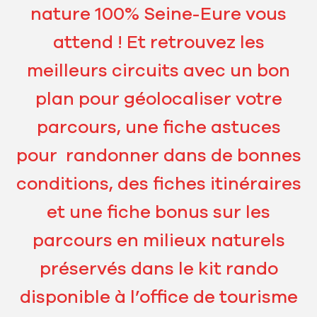
nature 100% Seine-Eure vous
attend ! Et retrouvez les
meilleurs circuits avec un bon
plan pour géolocaliser votre
parcours, une fiche astuces
pour randonner dans de bonnes
conditions, des fiches itinéraires
et une fiche bonus sur les
parcours en milieux naturels
préservés dans le kit rando
disponible à l’office de tourisme