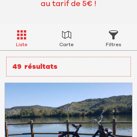
au tarif de 5€ !
Liste
Carte
Filtres
49
résultats