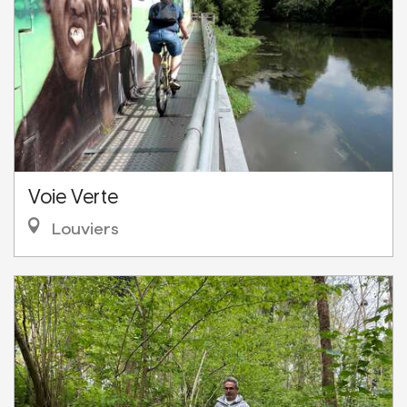
Voie Verte
Louviers