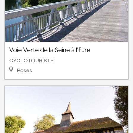
Voie Verte de la Seine à l'Eure
CYCLOTOURISTE
Poses