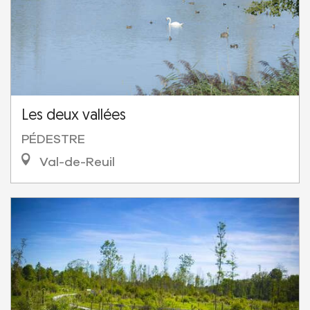
Les deux vallées
PÉDESTRE
Val-de-Reuil