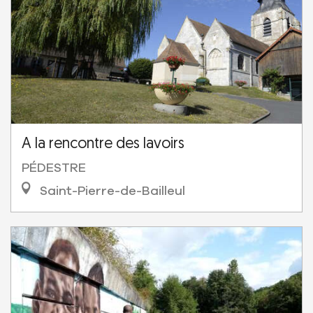
A la rencontre des lavoirs
PÉDESTRE
Saint-Pierre-de-Bailleul