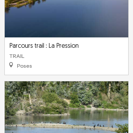
Parcours trail : La Pression
TRAIL
Poses