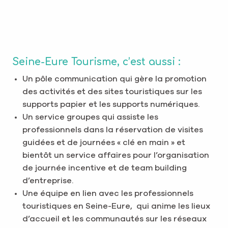
Seine-Eure Tourisme, c’est aussi :
Un pôle communication qui gère la promotion
des activités et des sites touristiques sur les
supports papier et les supports numériques.
Un service groupes qui assiste les
professionnels dans la réservation de visites
guidées et de journées « clé en main » et
bientôt un service affaires pour l’organisation
de journée incentive et de team building
d’entreprise.
Une équipe en lien avec les professionnels
touristiques en Seine-Eure, qui anime les lieux
d’accueil et les communautés sur les réseaux