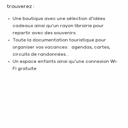
trouverez :
Une boutique avec une sélection d’idées
cadeaux ainsi qu’un rayon librairie pour
repartir avec des souvenirs.
Toute la documentation touristique pour
organiser vos vacances : agendas, cartes,
circuits de randonnées…
Un espace enfants ainsi qu’une connexion Wi-
Fi gratuite