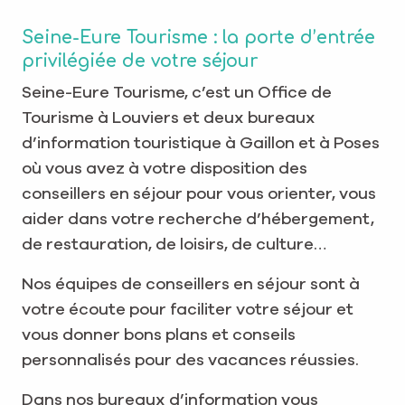
Seine-Eure Tourisme : la porte d’entrée
privilégiée de votre séjour
Seine-Eure Tourisme, c’est un Office de
Tourisme à Louviers et deux bureaux
d’information touristique à Gaillon et à Poses
où vous avez à votre disposition des
conseillers en séjour pour vous orienter, vous
aider dans votre recherche d’hébergement,
de restauration, de loisirs, de culture…
Nos équipes de conseillers en séjour sont à
votre écoute pour faciliter votre séjour et
vous donner bons plans et conseils
personnalisés pour des vacances réussies.
Dans nos bureaux d’information vous