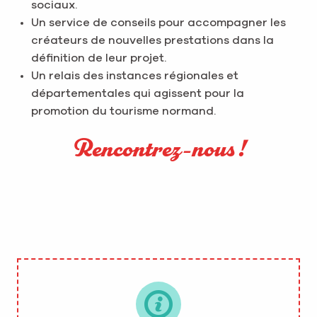
sociaux.
Un service de conseils pour accompagner les
créateurs de nouvelles prestations dans la
définition de leur projet.
Un relais des instances régionales et
départementales qui agissent pour la
promotion du tourisme normand.
Rencontrez-nous !