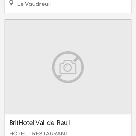
Le Vaudreuil
BritHotel Val-de-Reuil
HÔTEL - RESTAURANT