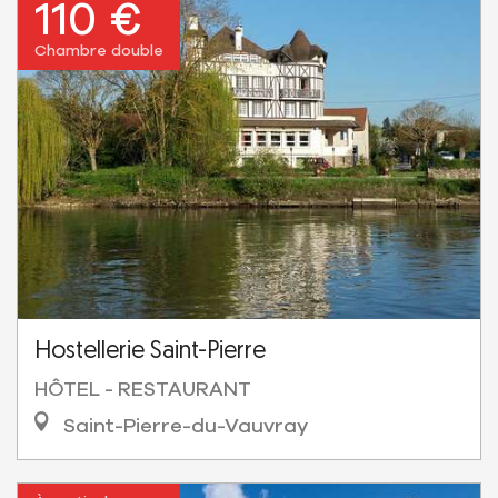
110 €
Chambre double
Hostellerie Saint-Pierre
HÔTEL - RESTAURANT
Saint-Pierre-du-Vauvray