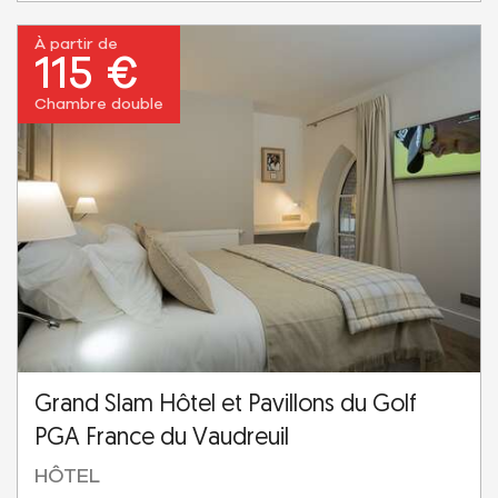
À partir de
115 €
Chambre double
Grand Slam Hôtel et Pavillons du Golf
PGA France du Vaudreuil
HÔTEL