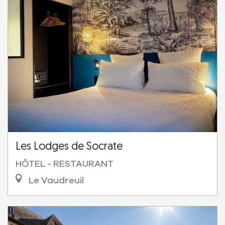
Les Lodges de Socrate
HÔTEL - RESTAURANT
Le Vaudreuil