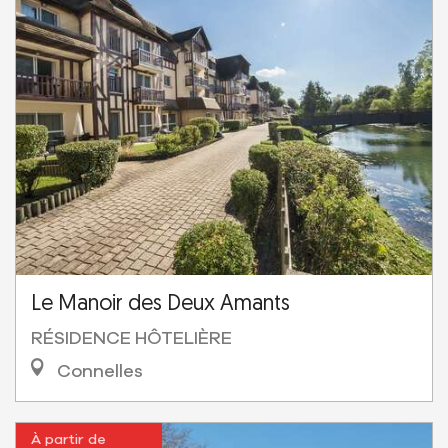
Le Manoir des Deux Amants
RÉSIDENCE HÔTELIÈRE
Connelles
À partir de