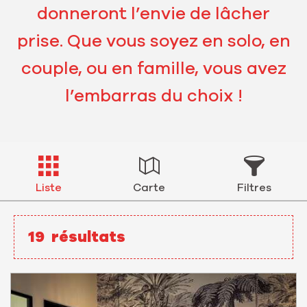
donneront l’envie de lâcher
prise. Que vous soyez en solo, en
couple, ou en famille, vous avez
l’embarras du choix !
Liste
Carte
Filtres
19
résultats