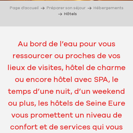
Page d’accueil
Préparer son séjour
Hébergements
Hôtels
Au bord de l’eau pour vous
ressourcer ou proches de vos
lieux de visites, hôtel de charme
ou encore hôtel avec SPA, le
temps d’une nuit, d’un weekend
ou plus, les hôtels de Seine Eure
vous promettent un niveau de
confort et de services qui vous