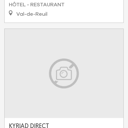
HÔTEL - RESTAURANT
Val-de-Reuil
KYRIAD DIRECT