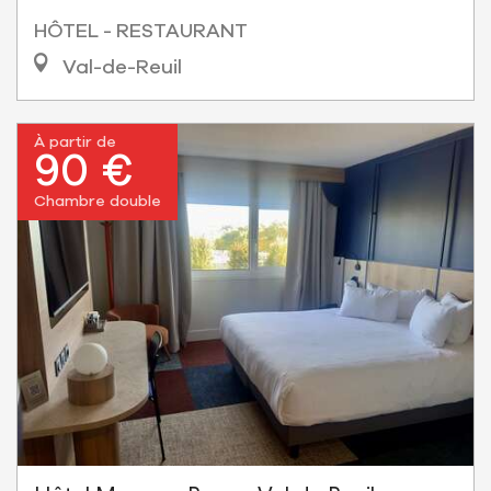
HÔTEL - RESTAURANT
Val-de-Reuil
À partir de
90 €
Chambre double