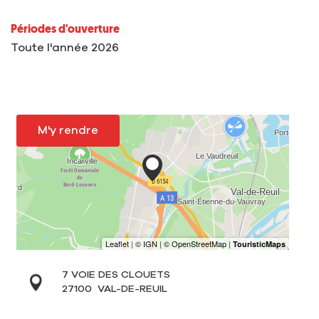
Périodes d'ouverture
Toute l'année 2026
M'y rendre
7 VOIE DES CLOUETS
27100
VAL-DE-REUIL