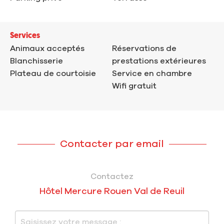
Services
Animaux acceptés
Réservations de
Blanchisserie
prestations extérieures
Plateau de courtoisie
Service en chambre
Wifi gratuit
Contacter par email
Contactez
Hôtel Mercure Rouen Val de Reuil