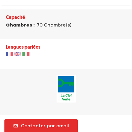
Capacité
Chambres :
70 Chambre(s)
Langues parlées
Contacter par email