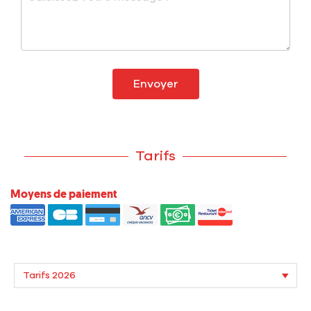
Envoyer
Tarifs
Moyens de paiement