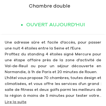
Chambre double
OUVERT AUJOURD'HUI
Une adresse sûre et facile d'accès, pour passer
une nuit 4 étoiles entre la Seine et l'Eure.
Profitez du standing 4 étoiles signé Mercure pour
une étape affaire près de la zone d'activité de
Val-de-Reuil ou pour un séjour découverte en
Normandie, à 1h de Paris et 20 minutes de Rouen.
L'hôtel vous propose 70 chambres, toutes design et
climatisées, et vous offre les services d'un grand :
salle de fitness et deux golfs parmi les meilleurs de
la région à moins de 5 minutes pour tester votre...
Lire la suite