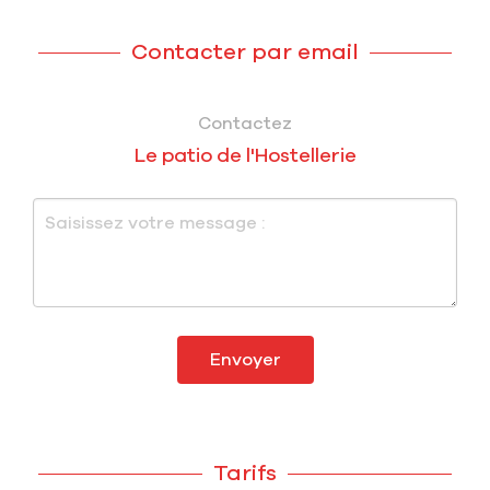
Contacter par email
Contactez
Le patio de l'Hostellerie
Envoyer
Tarifs