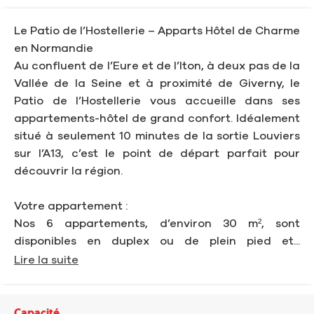
Le Patio de l’Hostellerie – Apparts Hôtel de Charme
en Normandie
Au confluent de l’Eure et de l’Iton, à deux pas de la
Vallée de la Seine et à proximité de Giverny, le
Patio de l’Hostellerie vous accueille dans ses
appartements-hôtel de grand confort. Idéalement
situé à seulement 10 minutes de la sortie Louviers
sur l’A13, c’est le point de départ parfait pour
découvrir la région.
Votre appartement :
Nos 6 appartements, d’environ 30 m², sont
disponibles en duplex ou de plein pied et...
Lire la suite