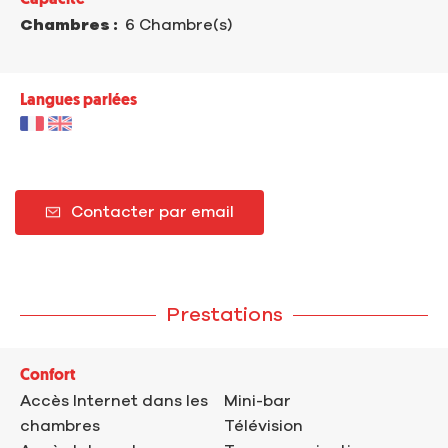
Capacité
Chambres :
6 Chambre(s)
Langues parlées
Contacter par email
Prestations
Confort
Accès Internet dans les
Mini-bar
chambres
Télévision