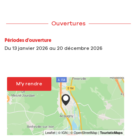
Ouvertures
Périodes d'ouverture
Du
13 janvier 2026
au
20 décembre 2026
M'y rendre