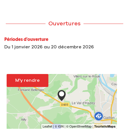
Ouvertures
Périodes d'ouverture
Du
1 janvier 2026
au
20 décembre 2026
M'y rendre