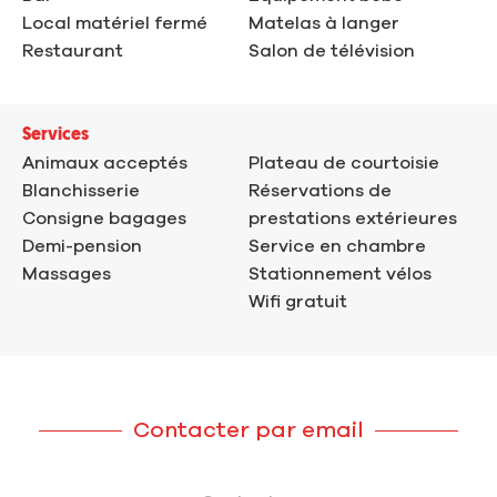
Local matériel fermé
Matelas à langer
Restaurant
Salon de télévision
Services
Animaux acceptés
Plateau de courtoisie
Blanchisserie
Réservations de
Consigne bagages
prestations extérieures
Demi-pension
Service en chambre
Massages
Stationnement vélos
Wifi gratuit
Contacter par email