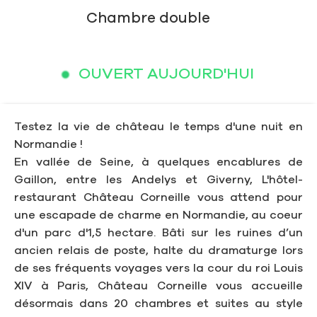
Chambre double
OUVERT AUJOURD'HUI
Testez la vie de château le temps d'une nuit en
Normandie !
En vallée de Seine, à quelques encablures de
Gaillon, entre les Andelys et Giverny, L'hôtel-
restaurant Château Corneille vous attend pour
une escapade de charme en Normandie, au coeur
d'un parc d'1,5 hectare. Bâti sur les ruines d’un
ancien relais de poste, halte du dramaturge lors
de ses fréquents voyages vers la cour du roi Louis
XIV à Paris, Château Corneille vous accueille
désormais dans 20 chambres et suites au style