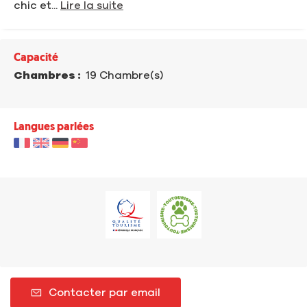
chic et...
Lire la suite
Capacité
Chambres :
19 Chambre(s)
Langues parlées
Contacter par email