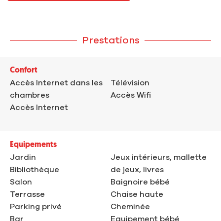
Prestations
Confort
Accès Internet dans les
Télévision
chambres
Accès Wifi
Accès Internet
Equipements
Jardin
Jeux intérieurs, mallette
Bibliothèque
de jeux, livres
Salon
Baignoire bébé
Terrasse
Chaise haute
Parking privé
Cheminée
Bar
Equipement bébé