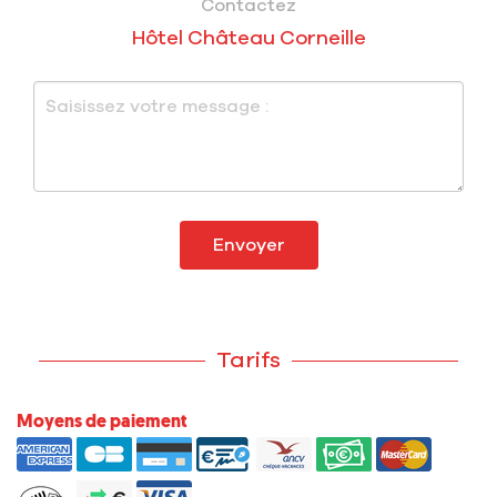
Contactez
Hôtel Château Corneille
Envoyer
Tarifs
Moyens de paiement