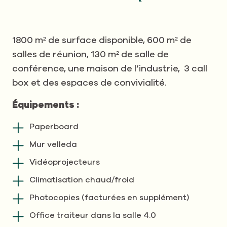
1800 m² de surface disponible, 600 m² de
salles de réunion, 130 m² de salle de
conférence, une maison de l’industrie, 3 call
box et des espaces de convivialité.
Équipements :
Paperboard
Mur velleda
Vidéoprojecteurs
Climatisation chaud/froid
Photocopies (facturées en supplément)
Office traiteur dans la salle 4.0