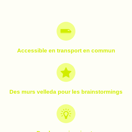
Accessible en transport en commun
Des murs velleda pour les brainstormings