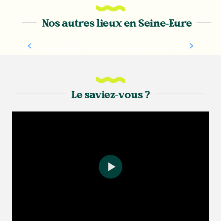
Nos autres lieux en Seine-Eure
LE PRÉ SAINT GERMAIN
Le saviez-vous ?