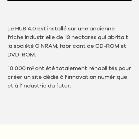
Le HUB 4.0 est installé sur une ancienne
friche industrielle de 13 hectares qui abritait
la société CINRAM, fabricant de CD-ROM et
DVD-ROM.
10 000 m² ont été totalement réhabilités pour
créer un site dédié à l’innovation numérique
et à l’industrie du futur.