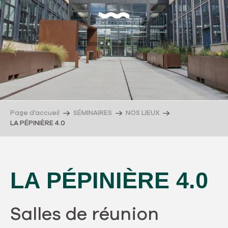
Page d’accueil
SÉMINAIRES
NOS LIEUX
LA PÉPINIÈRE 4.0
LA PÉPINIÈRE 4.0
Salles de réunion