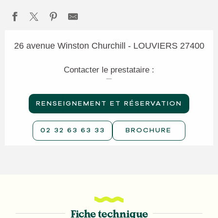
26 avenue Winston Churchill - LOUVIERS 27400
Contacter le prestataire :
RENSEIGNEMENT ET RÉSERVATION
02 32 63 63 33
BROCHURE
Fiche technique