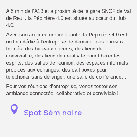
A 5 min de l’A13 et à proximité de la gare SNCF de Val
de Reuil, la Pépinière 4.0 est située au cœur du Hub
4.0.
Avec son architecture inspirante, la Pépinière 4.0 est
un lieu dédié à l’entreprise de demain : des bureaux
fermés, des bureaux ouverts, des lieux de
convivialité, des lieux de créativité pour libérer les
esprits, des salles de réunion, des espaces informels
propices aux échanges, des call boxes pour
téléphoner sans déranger, une salle de conférence…
Pour vos réunions d’entreprise, venez tester son
ambiance connectée, collaborative et conviviale !
Spot Séminaire