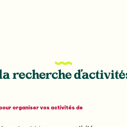
la recherche d'activité
our organiser vos activités de