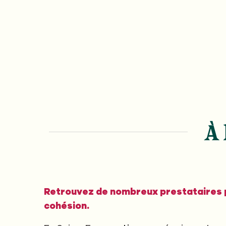
À 
Retrouvez de nombreux prestataires p
cohésion.