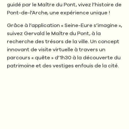
guidé par le Maître du Pont, vivez l’histoire de
Pont-de-l’Arche, une expérience unique !
Grâce à l’application « Seine-Eure s’imagine »,
suivez Gervald le Maître du Pont, à la
recherche des trésors de la ville. Un concept
innovant de visite virtuelle à travers un
parcours « quête » d’1h30 à la découverte du
patrimoine et des vestiges enfouis de la cité.