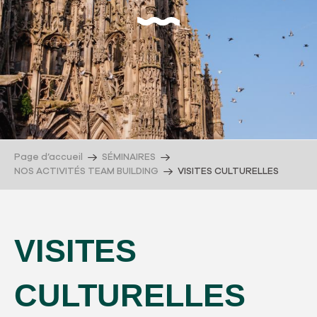
Page d’accueil
SÉMINAIRES
NOS ACTIVITÉS TEAM BUILDING
VISITES CULTURELLES
VISITES
CULTURELLES