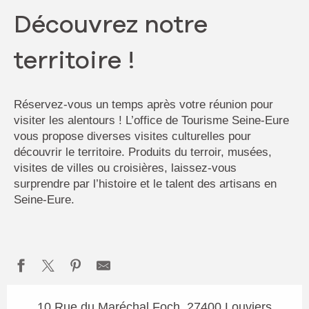
Découvrez notre
territoire !
Réservez-vous un temps après votre réunion pour
visiter les alentours ! L’office de Tourisme Seine-Eure
vous propose diverses visites culturelles pour
découvrir le territoire. Produits du terroir, musées,
visites de villes ou croisières, laissez-vous
surprendre par l’histoire et le talent des artisans en
Seine-Eure.
10 Rue du Maréchal Foch, 27400 Louviers