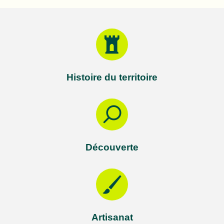
Histoire du territoire
Découverte
Artisanat