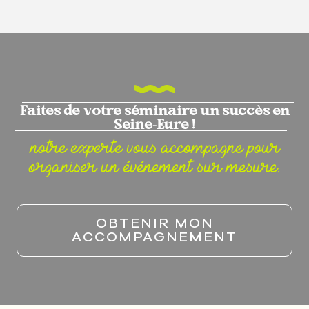
Faites de votre séminaire un succès en
Seine-Eure !
notre experte vous accompagne pour
organiser un événement sur mesure.
OBTENIR MON
ACCOMPAGNEMENT