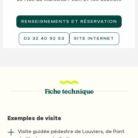
RENSEIGNEMENTS ET RÉSERVATION
02 32 40 92 53
SITE INTERNET
Fiche technique
Exemples de visite
Visite guidée pédestre de Louviers, de Pont