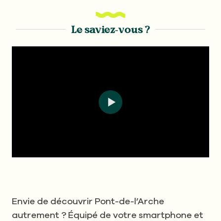
Le saviez-vous ?
Envie de découvrir Pont-de-l’Arche
autrement ? Équipé de votre smartphone et