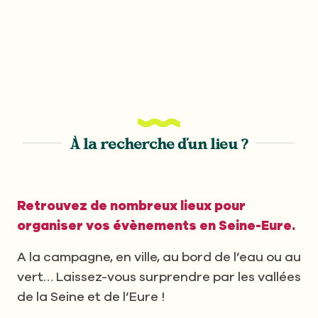
À la recherche d'un lieu ?
Retrouvez de nombreux lieux pour
organiser vos évènements en Seine-Eure.
A la campagne, en ville, au bord de l’eau ou au
vert… Laissez-vous surprendre par les vallées
de la Seine et de l’Eure !