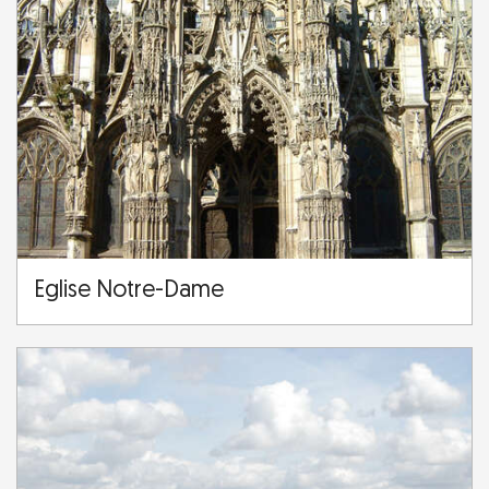
Eglise Notre-Dame