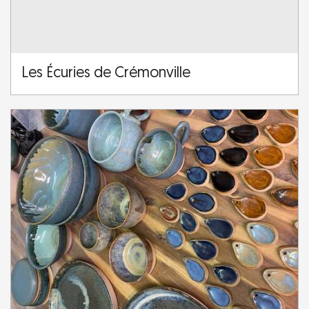
Les Écuries de Crémonville