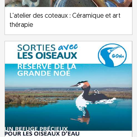
L'atelier des coteaux : Céramique et art
thérapie