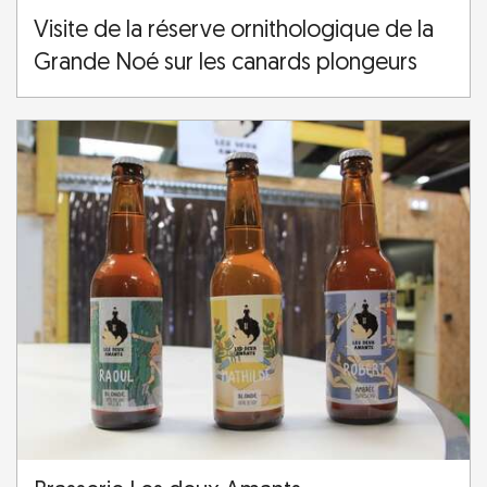
Visite de la réserve ornithologique de la
Grande Noé sur les canards plongeurs