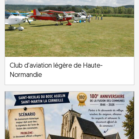
Club d'aviation légère de Haute-
Normandie