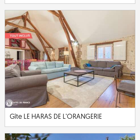
Gîte LE HARAS DE L'ORANGERIE