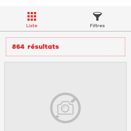
Liste
Filtres
864
résultats