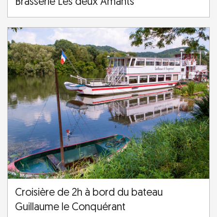
Brasserie Les deux Amants
Croisière de 2h à bord du bateau
Guillaume le Conquérant