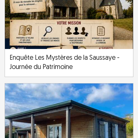
Enquête Les Mystères de la Saussaye -
Journée du Patrimoine