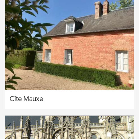
Gîte Mauxe