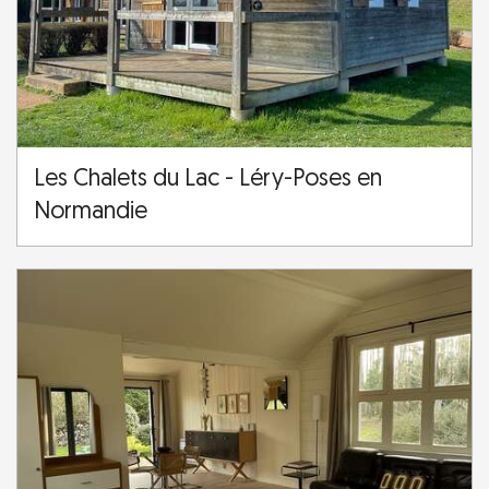
Les Chalets du Lac - Léry-Poses en
Normandie