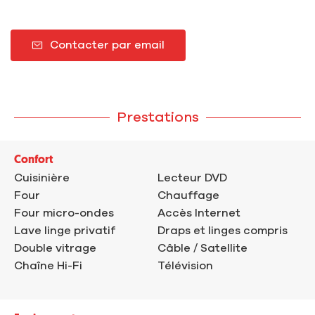
Contacter par email
Prestations
Confort
Cuisinière
Lecteur DVD
Four
Chauffage
Four micro-ondes
Accès Internet
Lave linge privatif
Draps et linges compris
Double vitrage
Câble / Satellite
Chaîne Hi-Fi
Télévision