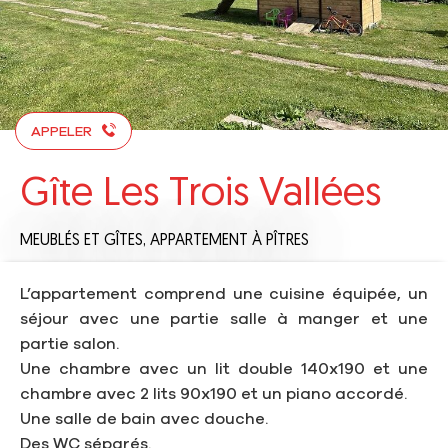
APPELER
Gîte Les Trois Vallées
MEUBLÉS ET GÎTES,
APPARTEMENT
À PÎTRES
L’appartement comprend une cuisine équipée, un
séjour avec une partie salle à manger et une
partie salon.
Une chambre avec un lit double 140x190 et une
chambre avec 2 lits 90x190 et un piano accordé.
Une salle de bain avec douche.
Des WC séparés.