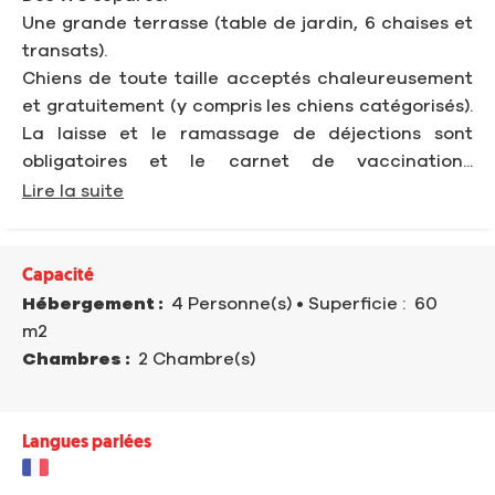
Une grande terrasse (table de jardin, 6 chaises et
transats).
Chiens de toute taille acceptés chaleureusement
et gratuitement (y compris les chiens catégorisés).
La laisse et le ramassage de déjections sont
obligatoires et le carnet de vaccination...
Lire la suite
Capacité
Hébergement :
4 Personne(s)
• Superficie :
60
m
2
Chambres :
2 Chambre(s)
Langues parlées