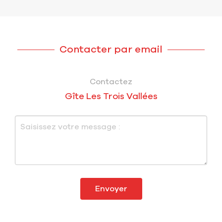
Contacter par email
Contactez
Gîte Les Trois Vallées
Envoyer