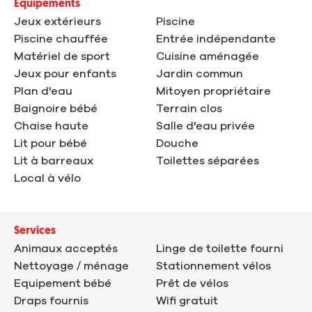
Equipements
Jeux extérieurs
Piscine
Piscine chauffée
Entrée indépendante
Matériel de sport
Cuisine aménagée
Jeux pour enfants
Jardin commun
Plan d'eau
Mitoyen propriétaire
Baignoire bébé
Terrain clos
Chaise haute
Salle d'eau privée
Lit pour bébé
Douche
Lit à barreaux
Toilettes séparées
Local à vélo
Services
Animaux acceptés
Linge de toilette fourni
Nettoyage / ménage
Stationnement vélos
Equipement bébé
Prêt de vélos
Draps fournis
Wifi gratuit