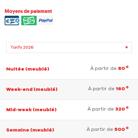
Moyens de paiement
€
À partir de
80
Nuitée (meublé)
€
À partir de
160
Week-end (meublé)
€
À partir de
320
Mid-week (meublé)
€
À partir de
500
Semaine (meublé)