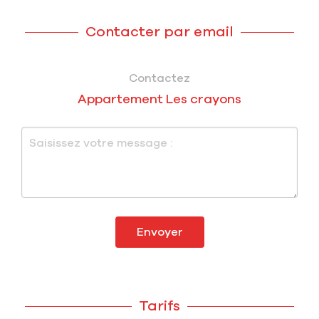
Contacter par email
Contactez
Appartement Les crayons
Envoyer
Tarifs