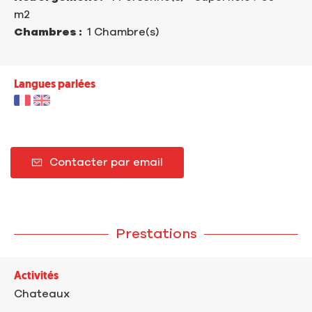
m
2
Chambres :
1 Chambre(s)
Langues parlées
Contacter par email
Prestations
Activités
Chateaux