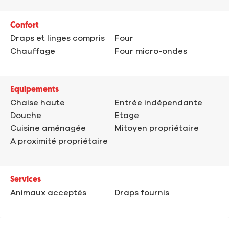
Confort
Draps et linges compris
Four
Chauffage
Four micro-ondes
Equipements
Chaise haute
Entrée indépendante
Douche
Etage
Cuisine aménagée
Mitoyen propriétaire
A proximité propriétaire
Services
Animaux acceptés
Draps fournis