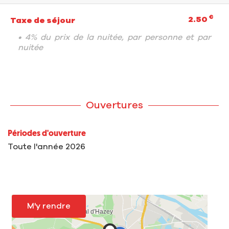
€
2.50
Taxe de séjour
• 4% du prix de la nuitée, par personne et par
nuitée
Ouvertures
Périodes d'ouverture
Toute l'année 2026
M'y rendre