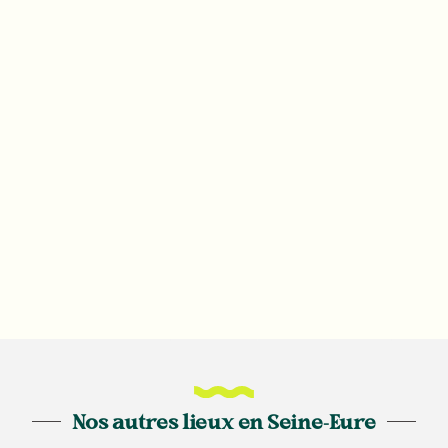
Nos autres lieux en Seine-Eure