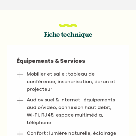
Fiche technique
Équipements & Services
Mobilier et salle : tableau de
conférence, insonorisation, écran et
projecteur
Audiovisuel & Internet : équipements
audio/vidéo, connexion haut débit,
Wi-Fi, RJ45, espace multimédia,
téléphone
Confort : lumière naturelle, éclairage