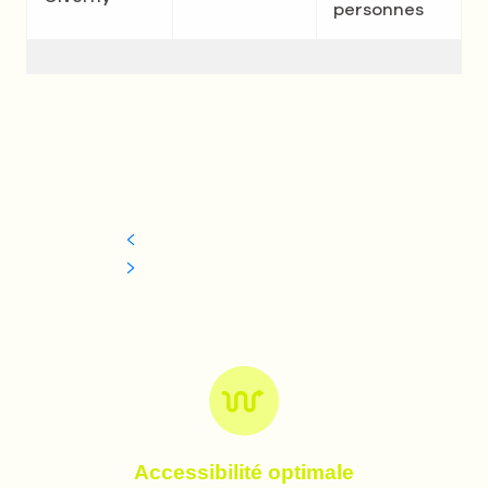
personnes
Accessibilité optimale