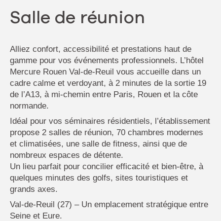
Salle de réunion
Alliez confort, accessibilité et prestations haut de
gamme pour vos événements professionnels. L’hôtel
Mercure Rouen Val-de-Reuil vous accueille dans un
cadre calme et verdoyant, à 2 minutes de la sortie 19
de l’A13, à mi-chemin entre Paris, Rouen et la côte
normande.
Idéal pour vos séminaires résidentiels, l’établissement
propose 2 salles de réunion, 70 chambres modernes
et climatisées, une salle de fitness, ainsi que de
nombreux espaces de détente.
Un lieu parfait pour concilier efficacité et bien-être, à
quelques minutes des golfs, sites touristiques et
grands axes.
Val-de-Reuil (27) – Un emplacement stratégique entre
Seine et Eure.