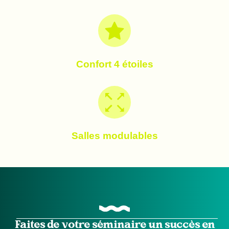
Confort 4 étoiles
Salles modulables
Faites de votre séminaire un succès en