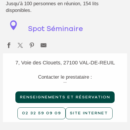
Jusqu’à 100 personnes en réunion, 154 lits
disponibles.
Spot Séminaire
7, Voie des Clouets, 27100 VAL-DE-REUIL
Contacter le prestataire :
RENSEIGNEMENTS ET RÉSERVATION
02 32 59 09 09
SITE INTERNET