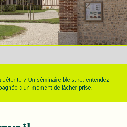
 la détente ? Un séminaire bleisure, entendez
ompagnée d’un moment de lâcher prise.