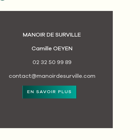
MANOIR DE SURVILLE
Camille OEYEN
02 32 50 99 89
contact@manoirdesurville.com
EN SAVOIR PLUS