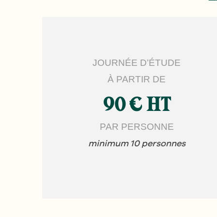
JOURNÉE D’ÉTUDE
À PARTIR DE
90 € HT
PAR PERSONNE
minimum 10 personnes