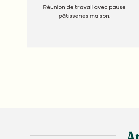
Réunion de travail avec pause
pâtisseries maison.
Ap