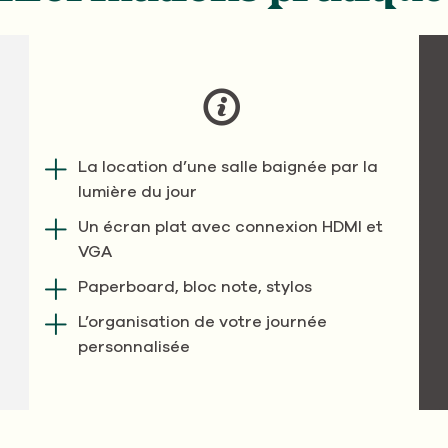
La location d’une salle baignée par la
lumière du jour
Un écran plat avec connexion HDMI et
VGA
Paperboard, bloc note, stylos
L’organisation de votre journée
personnalisée