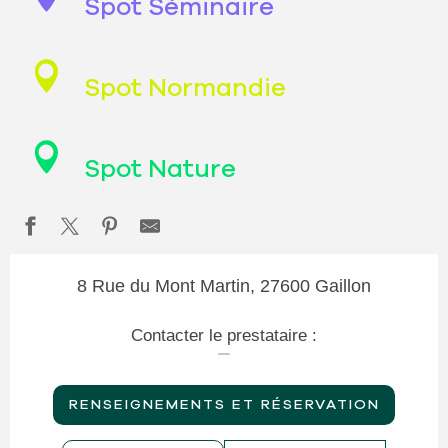
Spot Séminaire
Spot Normandie
Spot Nature
8 Rue du Mont Martin, 27600 Gaillon
Contacter le prestataire :
RENSEIGNEMENTS ET RÉSERVATION