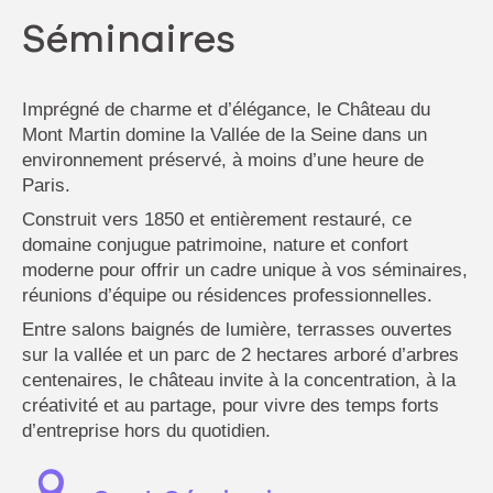
Séminaires
Imprégné de charme et d’élégance, le Château du
Mont Martin domine la Vallée de la Seine dans un
environnement préservé, à moins d’une heure de
Paris.
Construit vers 1850 et entièrement restauré, ce
domaine conjugue patrimoine, nature et confort
moderne pour offrir un cadre unique à vos séminaires,
réunions d’équipe ou résidences professionnelles.
Entre salons baignés de lumière, terrasses ouvertes
sur la vallée et un parc de 2 hectares arboré d’arbres
centenaires, le château invite à la concentration, à la
créativité et au partage, pour vivre des temps forts
d’entreprise hors du quotidien.