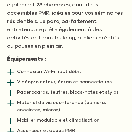
également 23 chambres, dont deux
accessibles PMR, idéales pour vos séminaires
résidentiels. Le parc, parfaitement
entretenu, se prête également à des
activités de team-building, ateliers créatifs
ou pauses en plein air.
Équipements :
Connexion Wi-Fi haut débit
Vidéoprojecteur, écran et connectiques
Paperboards, feutres, blocs-notes et stylos
Matériel de visioconférence (caméra,
enceintes, micros)
Mobilier modulable et climatisation
Ascenseur et accès PMR