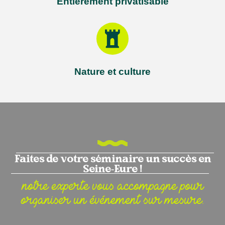
Entièrement privatisable
Nature et culture
Faites de votre séminaire un succès en
Seine-Eure !
notre experte vous accompagne pour
organiser un événement sur mesure.