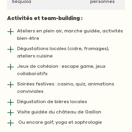
Séquoia
personnes
Activités et team-building :
Ateliers en plein air, marche guidée, activités
bien-être
Dégustations locales (cidre, fromages),
ateliers cuisine
Jeux de cohésion : escape game, jeux
collaboratifs
Soirées festives : casino, quiz, animations
conviviales
Dégustation de bières locales
Visite guidée du château de Gaillon
Ou encore golf, yoga et sophrologie