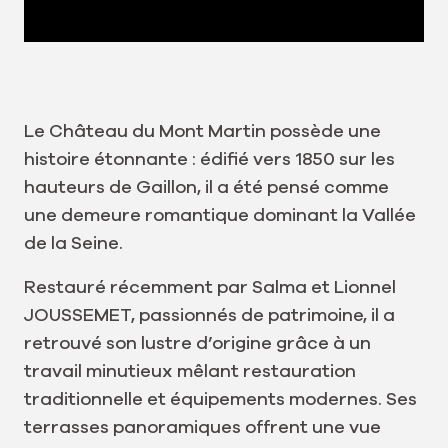
Le Château du Mont Martin possède une
histoire étonnante : édifié vers 1850 sur les
hauteurs de Gaillon, il a été pensé comme
une demeure romantique dominant la Vallée
de la Seine.
Restauré récemment par Salma et Lionnel
JOUSSEMET, passionnés de patrimoine, il a
retrouvé son lustre d’origine grâce à un
travail minutieux mêlant restauration
traditionnelle et équipements modernes. Ses
terrasses panoramiques offrent une vue