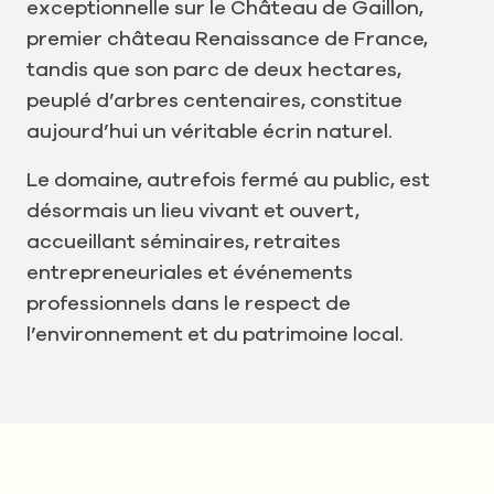
exceptionnelle sur le Château de Gaillon,
premier château Renaissance de France,
tandis que son parc de deux hectares,
peuplé d’arbres centenaires, constitue
aujourd’hui un véritable écrin naturel.
Le domaine, autrefois fermé au public, est
désormais un lieu vivant et ouvert,
accueillant séminaires, retraites
entrepreneuriales et événements
professionnels dans le respect de
l’environnement et du patrimoine local.