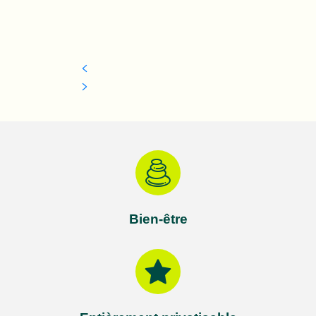
Bien-être