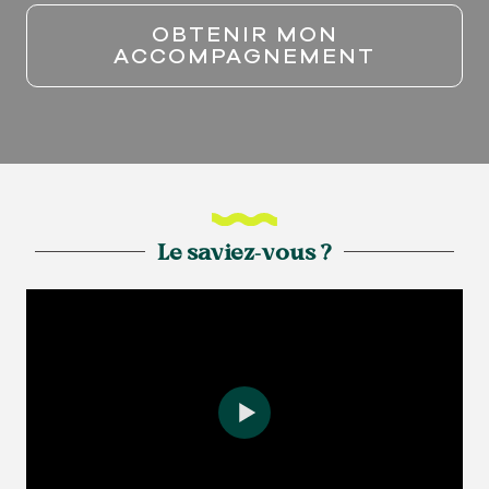
OBTENIR MON
ACCOMPAGNEMENT
Le saviez-vous ?