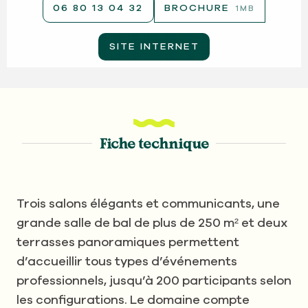
06 80 13 04 32
BROCHURE
1MB
SITE INTERNET
Fiche technique
Trois salons élégants et communicants, une
grande salle de bal de plus de 250 m² et deux
terrasses panoramiques permettent
d’accueillir tous types d’événements
professionnels, jusqu’à 200 participants selon
les configurations. Le domaine compte