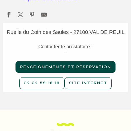
Ruelle du Coin des Saules - 27100 VAL DE REUIL
Contacter le prestataire :
RENSEIGNEMENTS ET RÉSERVATION
02 32 59 18 19
SITE INTERNET