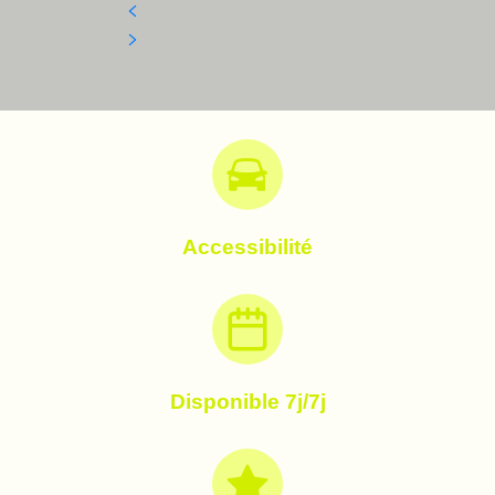
Accessibilité
Disponible 7j/7j