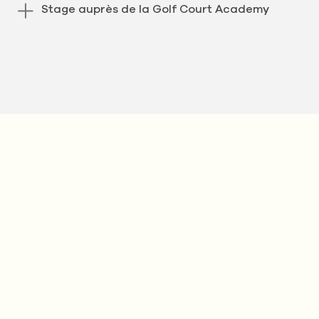
Stage auprès de la Golf Court Academy