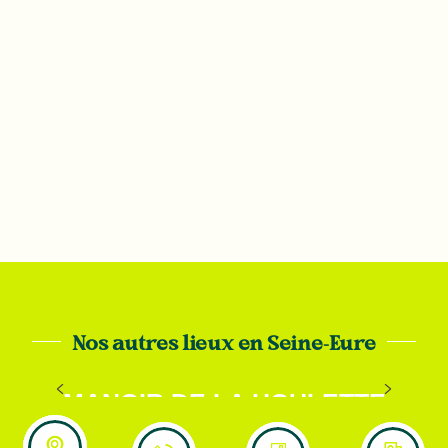
Nos autres lieux en Seine-Eure
MANOIR DE LA HOULETTE