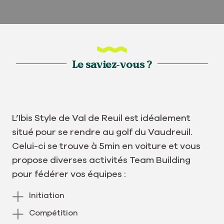
Le saviez-vous ?
L’Ibis Style de Val de Reuil est idéalement
situé pour se rendre au golf du Vaudreuil.
Celui-ci se trouve à 5min en voiture et vous
propose diverses activités Team Building
pour fédérer vos équipes :
Initiation
Compétition