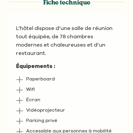
Fiche technique
L’hôtel dispose d’une salle de réunion
tout équipée, de 78 chambres
modernes et chaleureuses et d’un
restaurant.
Équipements :
Paperboard
Wifi
Écran
Vidéoprojecteur
Parking privé
Accessible aux personnes à mobilité