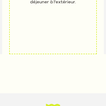
déjeuner à l’extérieur.