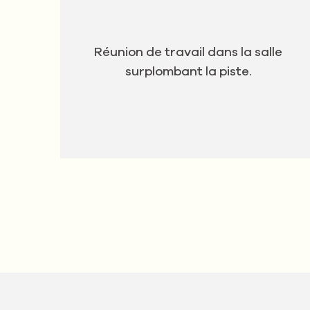
Réunion de travail dans la salle
surplombant la piste.