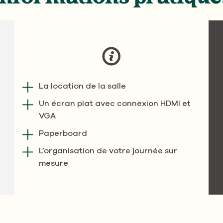
La location de la salle
Un écran plat avec connexion HDMI et
VGA
Paperboard
L’organisation de votre journée sur
mesure