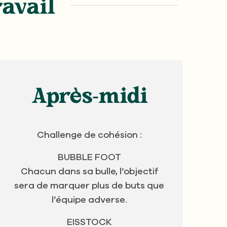
ravail
Après-midi
Challenge de cohésion :
BUBBLE FOOT
Chacun dans sa bulle, l’objectif
sera de marquer plus de buts que
l’équipe adverse.
EISSTOCK