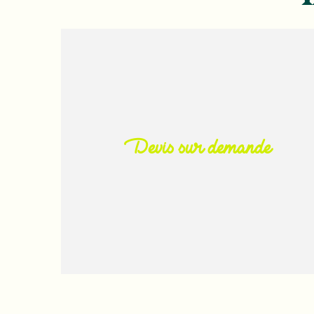
Devis sur demande