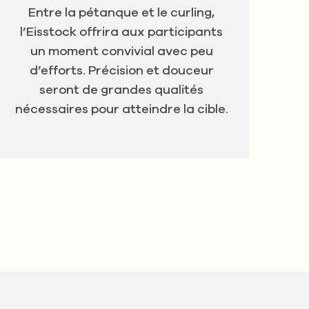
Entre la pétanque et le curling,
l’Eisstock offrira aux participants
un moment convivial avec peu
d’efforts. Précision et douceur
seront de grandes qualités
nécessaires pour atteindre la cible.