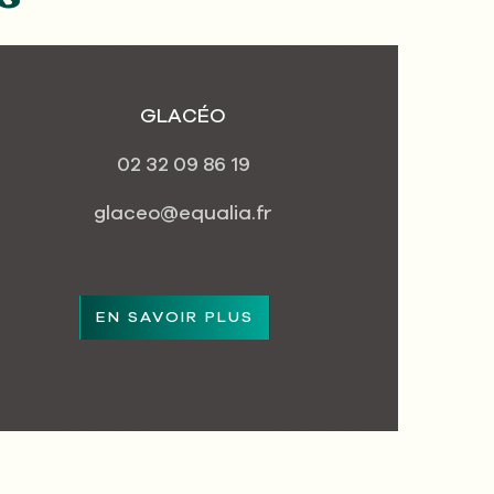
GLACÉO
02 32 09 86 19
glaceo@equalia.fr
EN SAVOIR PLUS