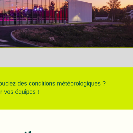
souciez des conditions météorologiques ?
er vos équipes !