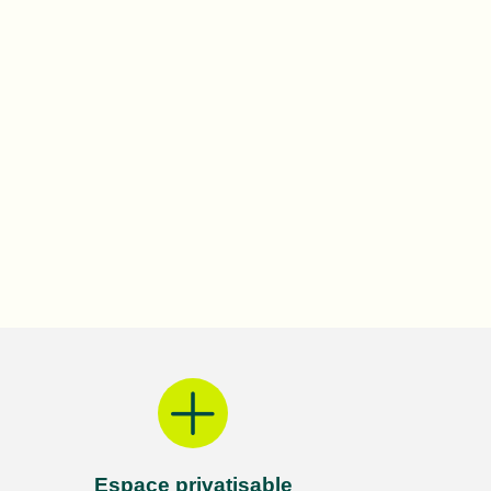
Espace privatisable