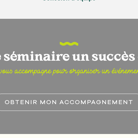
e séminaire un succès 
 vous accompagne pour organiser un événeme
OBTENIR MON ACCOMPAGNEMENT