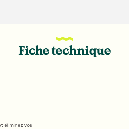
Fiche technique
t éliminez vos