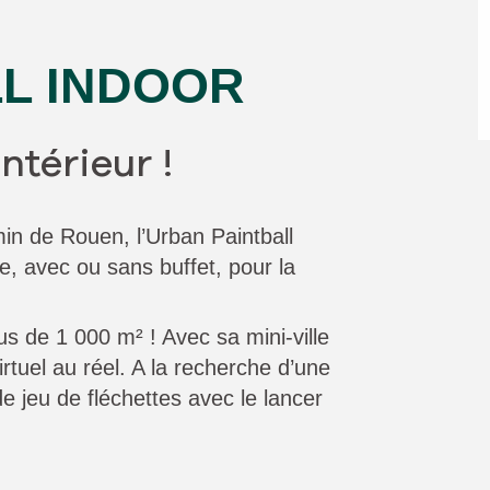
L INDOOR
ntérieur !
in de Rouen, l’Urban Paintball
, avec ou sans buffet, pour la
us de 1 000 m² ! Avec sa mini-ville
irtuel au réel. A la recherche d’une
de jeu de fléchettes avec le lancer