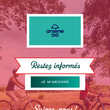
Restez informés
JE M'ABONNE
Suivez-nous !