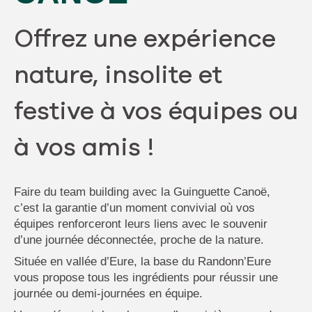
Offrez une expérience
nature, insolite et
festive à vos équipes ou
à vos amis !
Faire du team building avec la Guinguette Canoë,
c’est la garantie d’un moment convivial où vos
équipes renforceront leurs liens avec le souvenir
d’une journée déconnectée, proche de la nature.
Située en vallée d’Eure, la base du Randonn’Eure
vous propose tous les ingrédients pour réussir une
journée ou demi-journées en équipe.