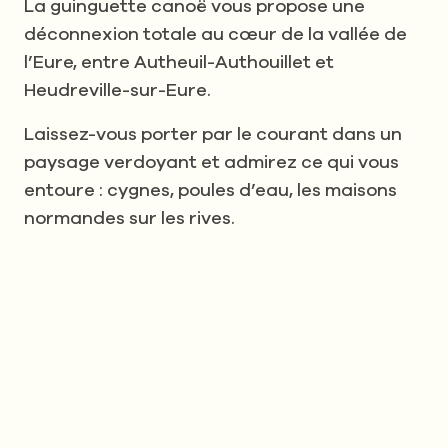
La guinguette canoë vous propose une
déconnexion totale au cœur de la vallée de
l’Eure, entre Autheuil-Authouillet et
Heudreville-sur-Eure.
Laissez-vous porter par le courant dans un
paysage verdoyant et admirez ce qui vous
entoure : cygnes, poules d’eau, les maisons
normandes sur les rives.