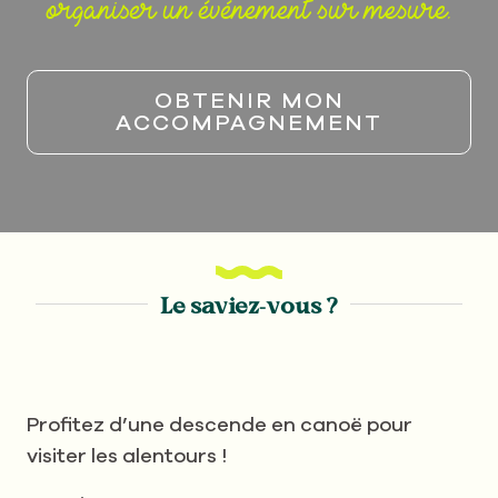
organiser un événement sur mesure.
OBTENIR MON
ACCOMPAGNEMENT
Le saviez-vous ?
Profitez d’une descende en canoë pour
visiter les alentours !