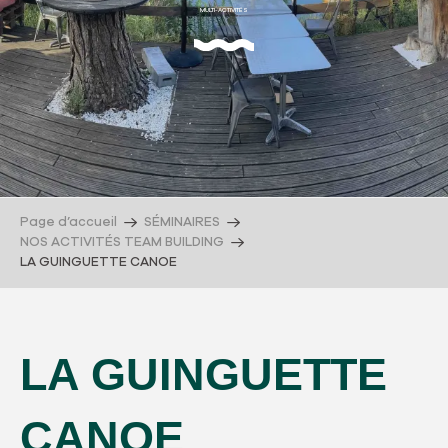
MULTI-ACTIVITÉS
Page d’accueil
SÉMINAIRES
NOS ACTIVITÉS TEAM BUILDING
LA GUINGUETTE CANOE
LA GUINGUETTE
CANOE