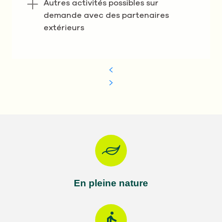
Autres activités possibles sur
demande avec des partenaires
extérieurs
En pleine nature