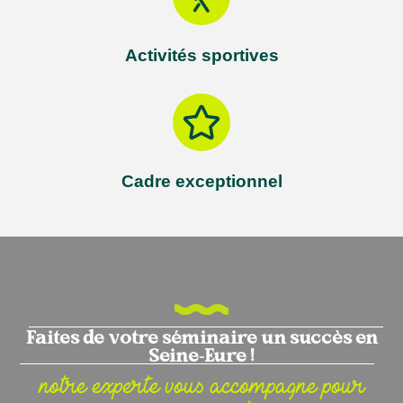
Activités sportives
Cadre exceptionnel
Faites de votre séminaire un succès en
Seine-Eure !
notre experte vous accompagne pour