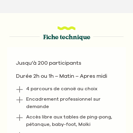
Fiche technique
Jusqu’à 200 participants
Durée 2h ou 1h – Matin – Apres midi
4 parcours de canoë au choix
Encadrement professionnel sur
demande
Accès libre aux tables de ping-pong,
pétanque, baby-foot, Molki