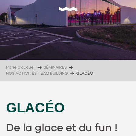
Page d’accueil
SÉMINAIRES
NOS ACTIVITÉS TEAM BUILDING
GLACÉO
GLACÉO
De la glace et du fun !