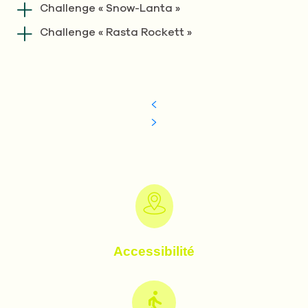
Challenge « Snow-Lanta »
Challenge « Rasta Rockett »
Accessibilité