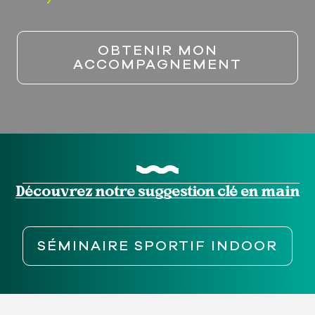
OBTENIR MON
ACCOMPAGNEMENT
Découvrez notre suggestion clé en main
SÉMINAIRE SPORTIF INDOOR