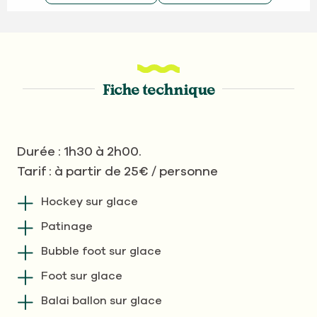
Fiche technique
Durée : 1h30 à 2h00.
Tarif : à partir de 25€ / personne
Hockey sur glace
Patinage
Bubble foot sur glace
Foot sur glace
Balai ballon sur glace