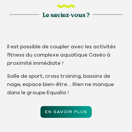
Le saviez-vous ?
Il est possible de coupler avec les activités
fitness du complexe aquatique Caséo à
proximité immédiate !
Salle de sport, cross training, bassins de
nage, espace bien-être… Rien ne manque
dans le groupe Equalia !
EN SAVOIR PLUS