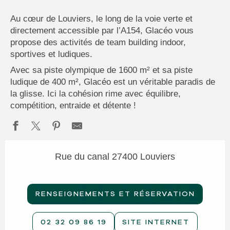
Au cœur de Louviers, le long de la voie verte et
directement accessible par l’A154, Glacéo vous
propose des activités de team building indoor,
sportives et ludiques.
Avec sa piste olympique de 1600 m² et sa piste
ludique de 400 m², Glacéo est un véritable paradis de
la glisse. Ici la cohésion rime avec équilibre,
compétition, entraide et détente !
Rue du canal 27400 Louviers
RENSEIGNEMENTS ET RÉSERVATION
02 32 09 86 19
SITE INTERNET