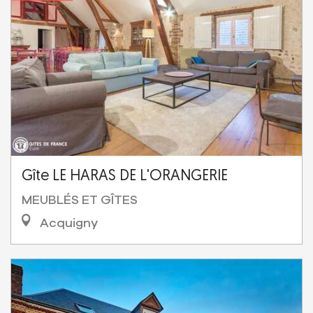
Gîte LE HARAS DE L'ORANGERIE
MEUBLÉS ET GÎTES
Acquigny