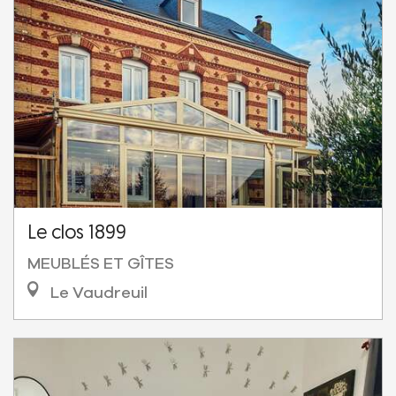
Le clos 1899
MEUBLÉS ET GÎTES
Le Vaudreuil