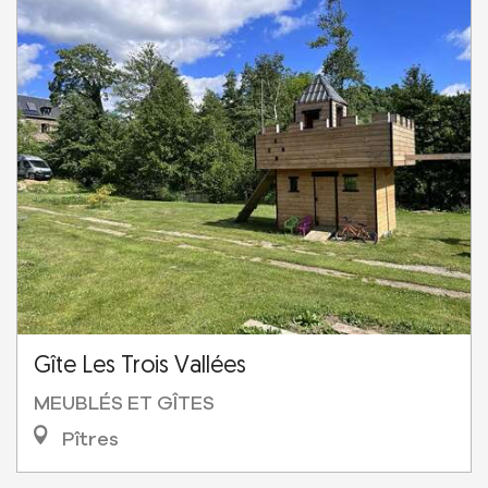
Gîte Les Trois Vallées
MEUBLÉS ET GÎTES
Pîtres