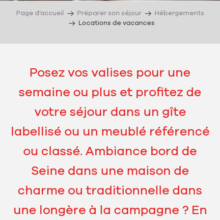
Page d’accueil
Préparer son séjour
Hébergements
Locations de vacances
Posez vos valises pour une
semaine ou plus et profitez de
votre séjour dans un gîte
labellisé ou un meublé référencé
ou classé. Ambiance bord de
Seine dans une maison de
charme ou traditionnelle dans
une longère à la campagne ? En