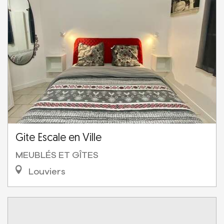
Gite Escale en Ville
MEUBLÉS ET GÎTES
Louviers