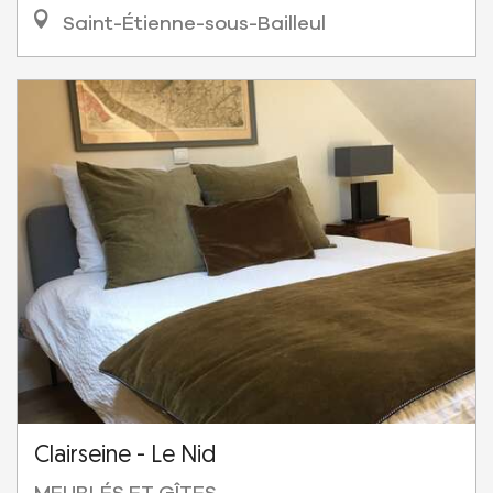
Saint-Étienne-sous-Bailleul
Clairseine - Le Nid