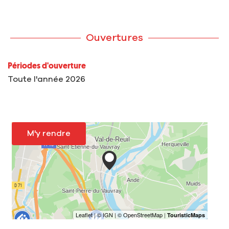
Ouvertures
Périodes d'ouverture
Toute l'année 2026
M'y rendre