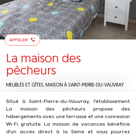
APPELER
La maison des
pêcheurs
MEUBLÉS ET GÎTES,
MAISON
À SAINT-PIERRE-DU-VAUVRAY
Situé à Saint-Pierre-du-Vauvray, l'établissement
La maison des pêcheurs propose des
hébergements avec une terrasse et une connexion
Wi-Fi gratuite. La maison de vacances bénéficie
d'un accès direct à la Seine et vous pourrez