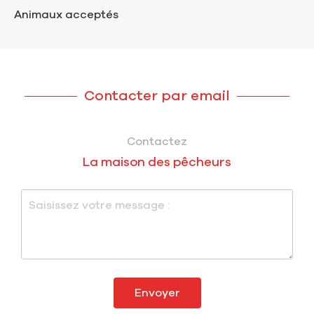
Animaux acceptés
Contacter par email
Contactez
La maison des pêcheurs
Envoyer