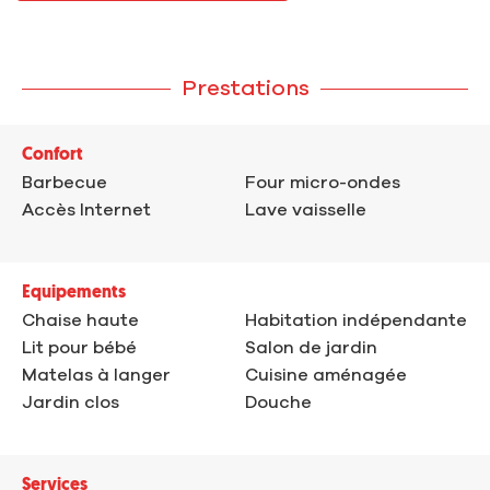
Prestations
Confort
Barbecue
Four micro-ondes
Accès Internet
Lave vaisselle
Equipements
Chaise haute
Habitation indépendante
Lit pour bébé
Salon de jardin
Matelas à langer
Cuisine aménagée
Jardin clos
Douche
Services