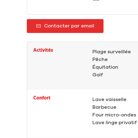
Contacter par email
Activités
Plage surveillée
Pêche
Équitation
Golf
Confort
Lave vaisselle
Barbecue
Four micro-ondes
Lave linge privatif