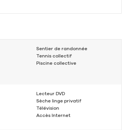
Sentier de randonnée
Tennis collectif
Piscine collective
Lecteur DVD
Sèche linge privatif
Télévision
Accès Internet