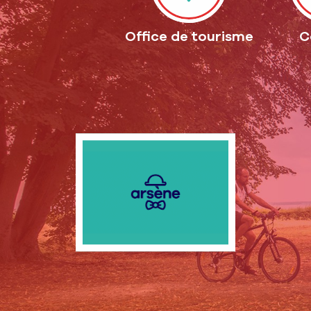
Office de tourisme
C