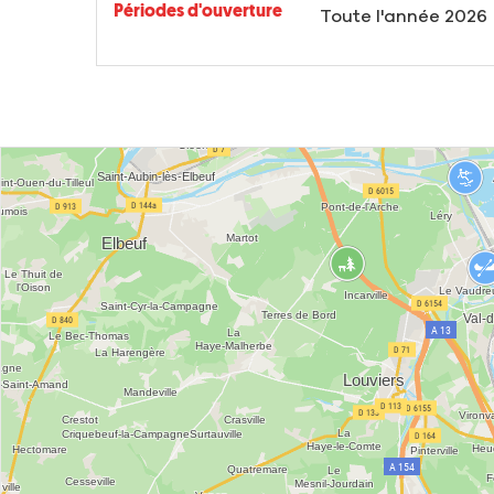
Périodes d'ouverture
Toute l'année 2026