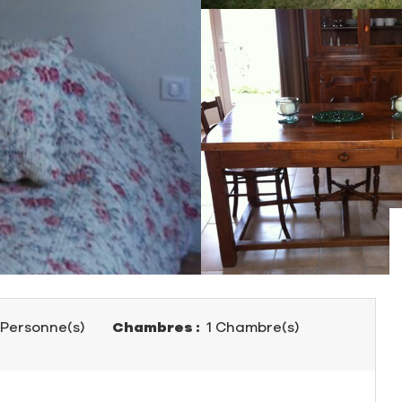
 Personne(s)
Chambres :
1 Chambre(s)