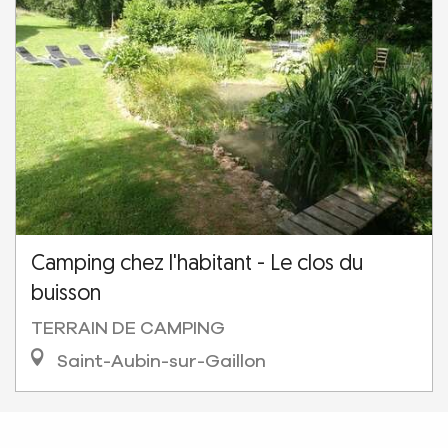
Camping chez l'habitant - Le clos du
buisson
TERRAIN DE CAMPING
Saint-Aubin-sur-Gaillon