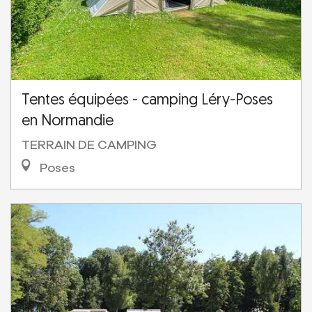
Tentes équipées - camping Léry-Poses
en Normandie
TERRAIN DE CAMPING
Poses