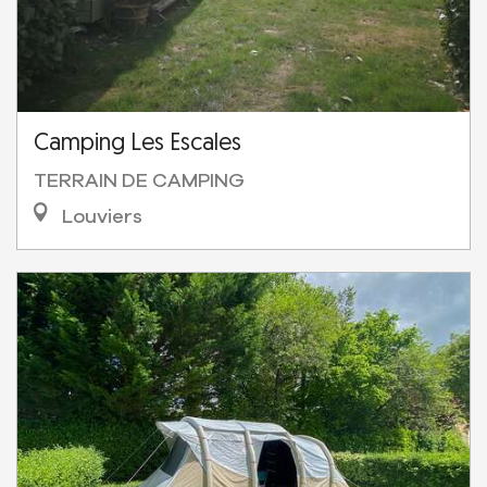
Camping Les Escales
TERRAIN DE CAMPING
Louviers