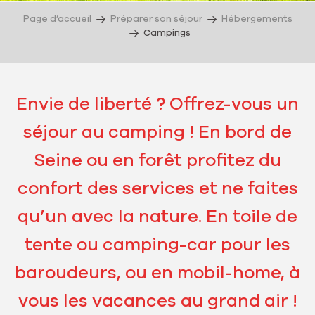
Page d’accueil
Préparer son séjour
Hébergements
Campings
Envie de liberté ? Offrez-vous un
séjour au camping ! En bord de
Seine ou en forêt profitez du
confort des services et ne faites
qu’un avec la nature. En toile de
tente ou camping-car pour les
baroudeurs, ou en mobil-home, à
vous les vacances au grand air !