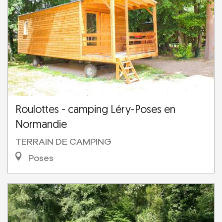
Roulottes - camping Léry-Poses en
Normandie
TERRAIN DE CAMPING
Poses