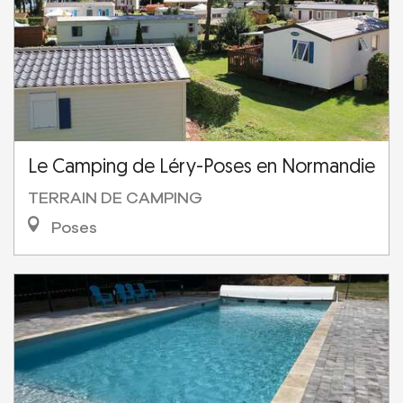
Le Camping de Léry-Poses en Normandie
TERRAIN DE CAMPING
Poses