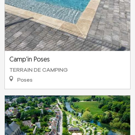
Camp'in Poses
TERRAIN DE CAMPING
Poses