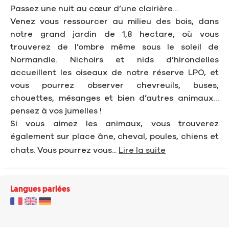
Passez une nuit au cœur d’une clairière…
Venez vous ressourcer au milieu des bois, dans
notre grand jardin de 1,8 hectare, où vous
trouverez de l’ombre même sous le soleil de
Normandie. Nichoirs et nids d’hirondelles
accueillent les oiseaux de notre réserve LPO, et
vous pourrez observer chevreuils, buses,
chouettes, mésanges et bien d’autres animaux…
pensez à vos jumelles !
Si vous aimez les animaux, vous trouverez
également sur place âne, cheval, poules, chiens et
chats. Vous pourrez vous...
Lire la suite
Langues parlées