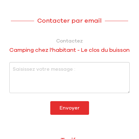
Contacter par email
Contactez
Camping chez l'habitant - Le clos du buisson
Envoyer