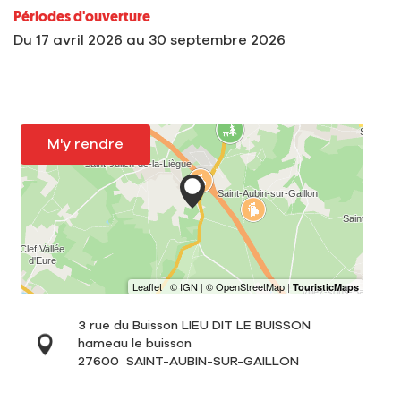
Périodes d'ouverture
Du
17 avril 2026
au
30 septembre 2026
M'y rendre
3 rue du Buisson LIEU DIT LE BUISSON
hameau le buisson
27600
SAINT-AUBIN-SUR-GAILLON