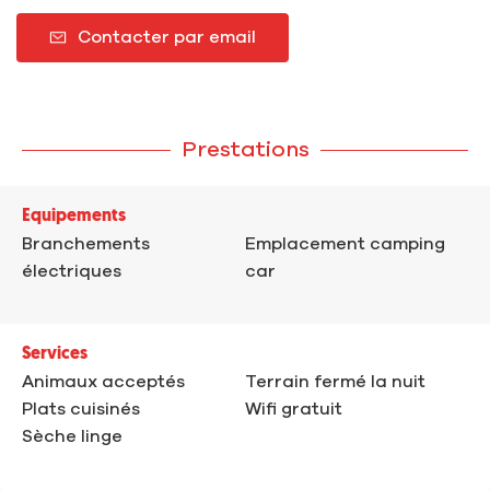
Contacter par email
Prestations
Equipements
Branchements
Emplacement camping
électriques
car
Services
Animaux acceptés
Terrain fermé la nuit
Plats cuisinés
Wifi gratuit
Sèche linge