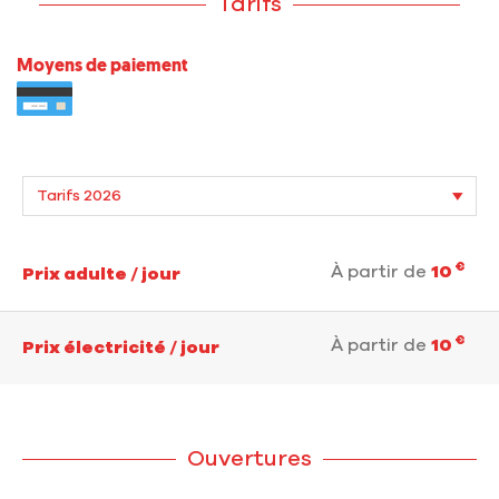
Tarifs
Moyens de paiement
€
À partir de
10
Prix adulte / jour
€
À partir de
10
Prix électricité / jour
Ouvertures