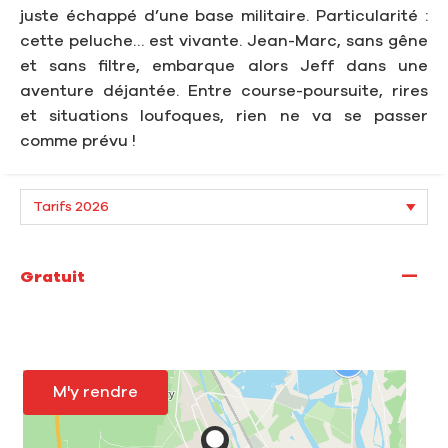
juste échappé d’une base militaire. Particularité :
cette peluche… est vivante. Jean-Marc, sans gêne
et sans filtre, embarque alors Jeff dans une
aventure déjantée. Entre course-poursuite, rires
et situations loufoques, rien ne va se passer
comme prévu !
—
Gratuit
M'y rendre