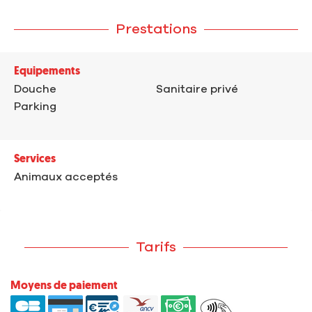
Prestations
Equipements
Douche
Sanitaire privé
Parking
Services
Animaux acceptés
Tarifs
Moyens de paiement