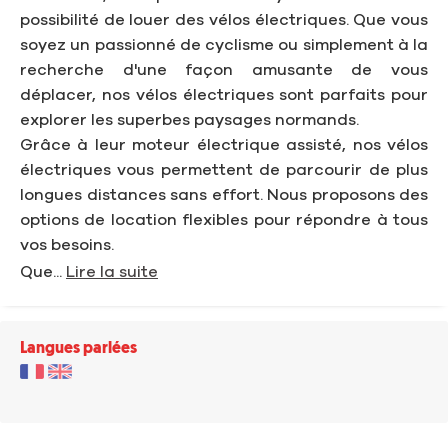
possibilité de louer des vélos électriques. Que vous
soyez un passionné de cyclisme ou simplement à la
recherche d'une façon amusante de vous
déplacer, nos vélos électriques sont parfaits pour
explorer les superbes paysages normands.
Grâce à leur moteur électrique assisté, nos vélos
électriques vous permettent de parcourir de plus
longues distances sans effort. Nous proposons des
options de location flexibles pour répondre à tous
vos besoins.
Que...
Lire la suite
Langues parlées