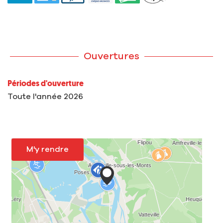
Ouvertures
Périodes d'ouverture
Toute l'année 2026
M'y rendre