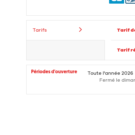
Tarifs
Tarif 
Tarif r
Périodes d'ouverture
Toute l'année 2026
Fermé
le dima