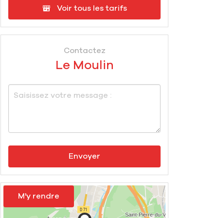
Voir tous les tarifs
Contactez
Le Moulin
Envoyer
M'y rendre