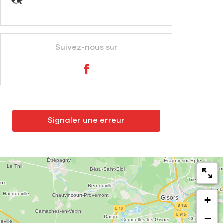
Suivez-nous sur
Signaler une erreur
+
−