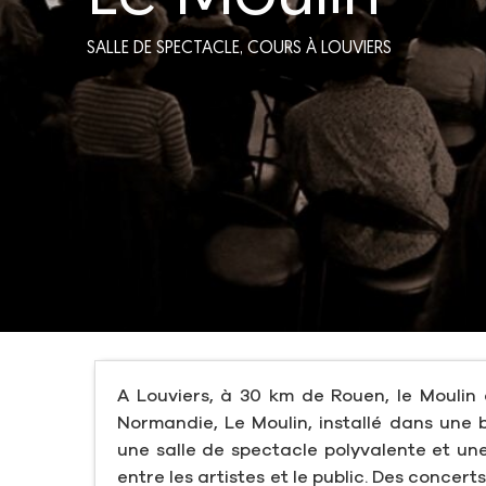
SALLE DE SPECTACLE,
COURS
À LOUVIERS
A Louviers, à 30 km de Rouen, le Moulin c
Normandie, Le Moulin, installé dans une b
une salle de spectacle polyvalente et une
entre les artistes et le public. Des concer