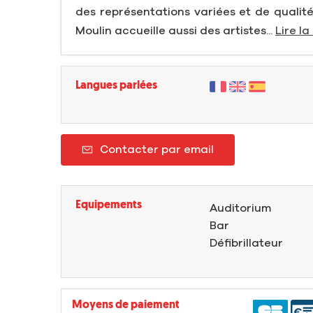
des représentations variées et de qualité
Moulin accueille aussi des artistes...
Lire la
Langues parlées
Contacter par email
Equipements
Auditorium
Bar
Défibrillateur
Moyens de paiement