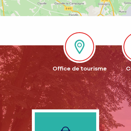
Office de tourisme
C