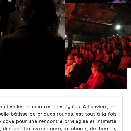
ultive les rencontres privilégiées. A Louviers, en
elle bâtisse de briques rouges, est tout à la fois
 cave pour une rencontre privilégiée et intimiste
ts, des spectacles de danse, de chants, de théâtre,