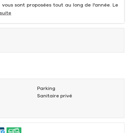
 vous sont proposées tout au long de l'année. Le
 suite
Parking
Sanitaire privé