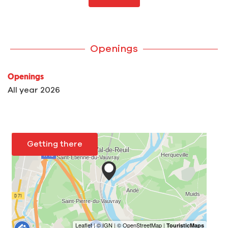
Openings
Openings
All year 2026
Getting there