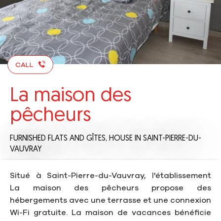
CALL
La maison des
pêcheurs
FURNISHED FLATS AND GÎTES,
HOUSE
IN SAINT-PIERRE-DU-
VAUVRAY
Situé à Saint-Pierre-du-Vauvray, l'établissement
La maison des pêcheurs propose des
hébergements avec une terrasse et une connexion
Wi-Fi gratuite. La maison de vacances bénéficie