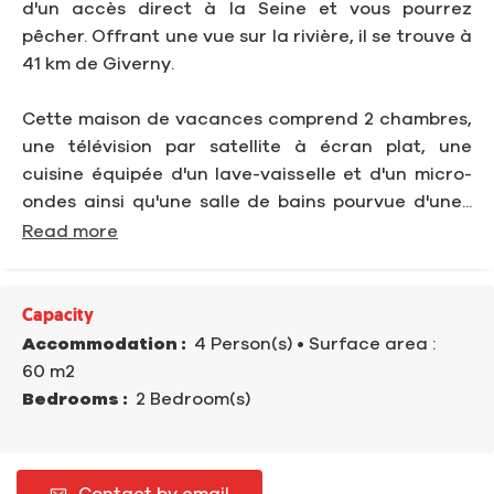
d'un accès direct à la Seine et vous pourrez
pêcher. Offrant une vue sur la rivière, il se trouve à
41 km de Giverny.
Cette maison de vacances comprend 2 chambres,
une télévision par satellite à écran plat, une
cuisine équipée d'un lave-vaisselle et d'un micro-
ondes ainsi qu'une salle de bains pourvue d'une...
Read more
Capacity
Accommodation :
4 Person(s)
• Surface area :
60 m
2
Bedrooms :
2 Bedroom(s)