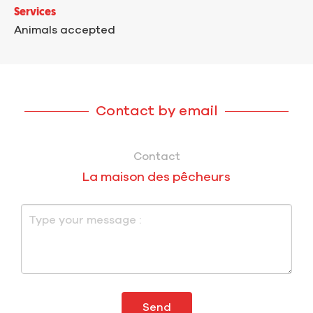
Services
Animals accepted
Contact by email
Contact
La maison des pêcheurs
Send