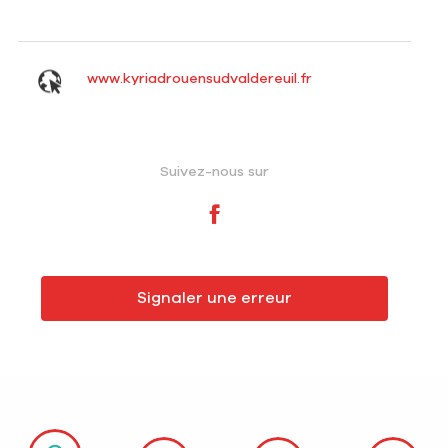
www.kyriadrouensudvaldereuil.fr
Suivez-nous sur
Signaler une erreur