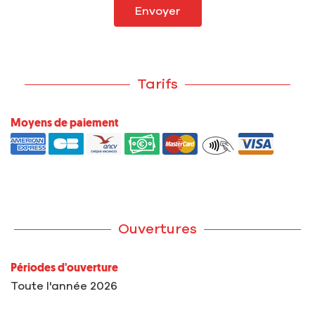
Envoyer
Tarifs
Moyens de paiement
Ouvertures
Périodes d'ouverture
Toute l'année 2026