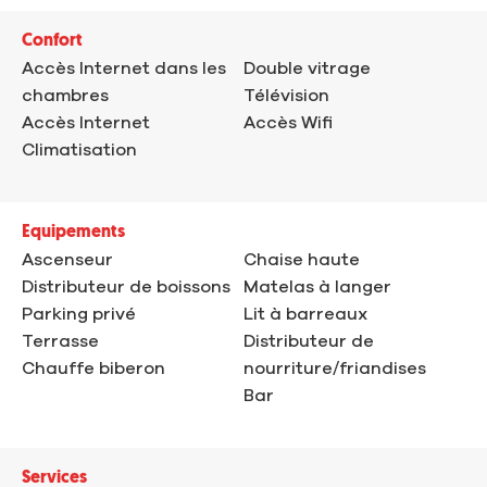
Confort
Accès Internet dans les
Double vitrage
chambres
Télévision
Accès Internet
Accès Wifi
Climatisation
Equipements
Ascenseur
Chaise haute
Distributeur de boissons
Matelas à langer
Parking privé
Lit à barreaux
Terrasse
Distributeur de
Chauffe biberon
nourriture/friandises
Bar
Services