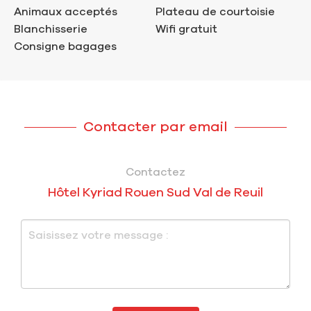
Animaux acceptés
Plateau de courtoisie
Blanchisserie
Wifi gratuit
Consigne bagages
Contacter par email
Contactez
Hôtel Kyriad Rouen Sud Val de Reuil