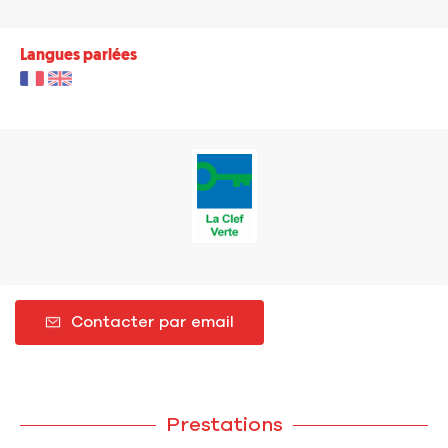
Langues parlées
Contacter par email
Prestations