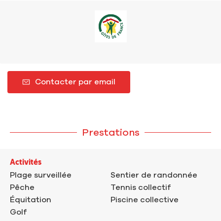
Contacter par email
Prestations
Activités
Plage surveillée
Sentier de randonnée
Pêche
Tennis collectif
Équitation
Piscine collective
Golf