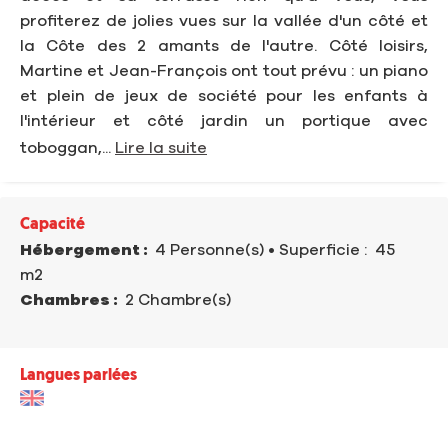
profiterez de jolies vues sur la vallée d'un côté et
la Côte des 2 amants de l'autre. Côté loisirs,
Martine et Jean-François ont tout prévu : un piano
et plein de jeux de société pour les enfants à
l'intérieur et côté jardin un portique avec
toboggan,...
Lire la suite
Capacité
Hébergement :
4 Personne(s)
• Superficie :
45
m
2
Chambres :
2 Chambre(s)
Langues parlées