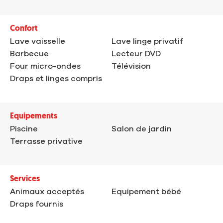
Confort
Lave vaisselle
Lave linge privatif
Barbecue
Lecteur DVD
Four micro-ondes
Télévision
Draps et linges compris
Equipements
Piscine
Salon de jardin
Terrasse privative
Services
Animaux acceptés
Equipement bébé
Draps fournis