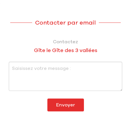
Contacter par email
Contactez
Gîte le Gîte des 3 vallées
Envoyer