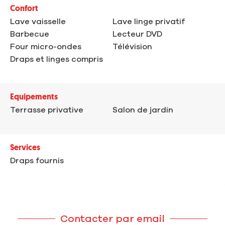
Confort
Lave vaisselle
Lave linge privatif
Barbecue
Lecteur DVD
Four micro-ondes
Télévision
Draps et linges compris
Equipements
Terrasse privative
Salon de jardin
Services
Draps fournis
Contacter par email