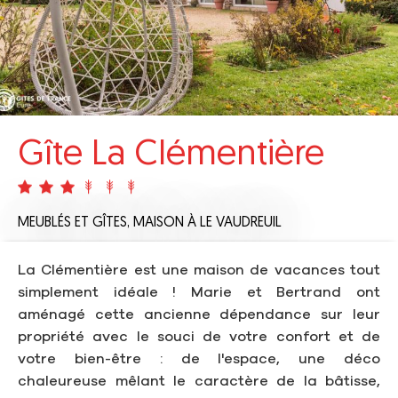
Gîte La Clémentière
MEUBLÉS ET GÎTES,
MAISON
À LE VAUDREUIL
La Clémentière est une maison de vacances tout
simplement idéale ! Marie et Bertrand ont
aménagé cette ancienne dépendance sur leur
propriété avec le souci de votre confort et de
votre bien-être : de l'espace, une déco
chaleureuse mêlant le caractère de la bâtisse,