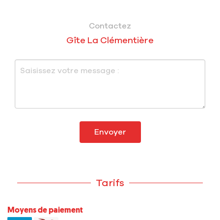
Contactez
Gîte La Clémentière
Envoyer
Tarifs
Moyens de paiement