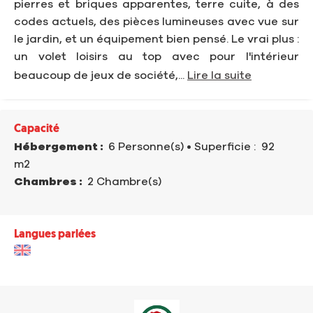
pierres et briques apparentes, terre cuite, à des
codes actuels, des pièces lumineuses avec vue sur
le jardin, et un équipement bien pensé. Le vrai plus :
un volet loisirs au top avec pour l'intérieur
beaucoup de jeux de société,...
Lire la suite
Capacité
Hébergement :
6 Personne(s)
• Superficie :
92
m
2
Chambres :
2 Chambre(s)
Langues parlées