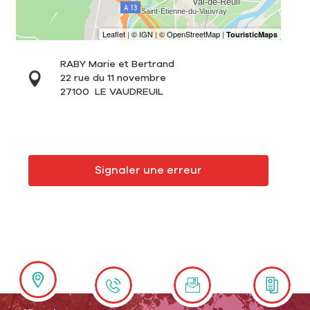
RABY Marie et Bertrand
22 rue du 11 novembre
27100
LE VAUDREUIL
Signaler une erreur