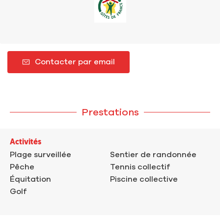
Contacter par email
Prestations
Activités
Plage surveillée
Sentier de randonnée
Pêche
Tennis collectif
Équitation
Piscine collective
Golf