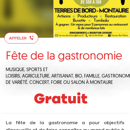
APPELER
Fête de la gastronomie
MUSIQUE,
SPORTS ET
LOISIRS,
AGRICULTURE,
ARTISANAT,
BIO,
FAMILLE,
GASTRONOMI
DE VARIÉTÉ,
CONCERT,
FOIRE OU SALON
À MONTAURE
Gratuit
La fête de la gastronomie a pour objectifs