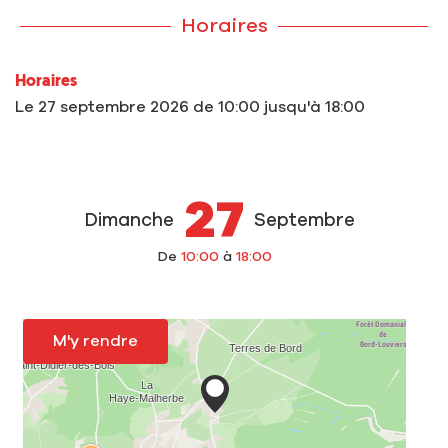
Horaires
Horaires
Le
27 septembre 2026
de 10:00 jusqu'à 18:00
27
Dimanche
Septembre
De
10:00
à
18:00
M'y rendre