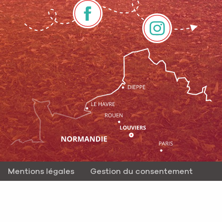
Mentions légales
Gestion du consentement