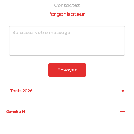
Contactez
l'organisateur
Envoyer
—
Gratuit