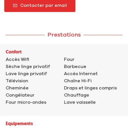
Contacter par email
Prestations
Confort
Accès Wifi
Four
Sèche linge privatif
Barbecue
Lave linge privatif
Accès Internet
Télévision
Chaîne Hi-Fi
Cheminée
Draps et linges compris
Congélateur
Chauffage
Four micro-ondes
Lave vaisselle
Equipements