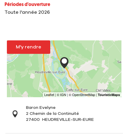
Périodes d'ouverture
Toute l'année 2026
M'y rendre
Baron Evelyne
2 Chemin de la Continuité
27400
HEUDREVILLE-SUR-EURE