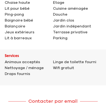
Chaise haute
Etage
Lit pour bébé
Cuisine aménagée
Ping-pong
Douche
Baignoire bébé
Jardin clos
Balançoire
Jardin indépendant
Jeux extérieurs
Terrasse privative
Lit à barreaux
Parking
Services
Animaux acceptés
Linge de toilette fourni
Nettoyage / ménage
Wifi gratuit
Draps fournis
Contacter par email