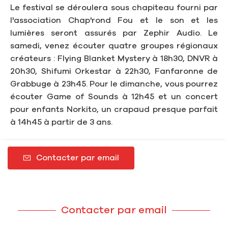
Le festival se déroulera sous chapiteau fourni par
l'association Chap'rond Fou et le son et les
lumières seront assurés par Zephir Audio. Le
samedi, venez écouter quatre groupes régionaux
créateurs : Flying Blanket Mystery à 18h30, DNVR à
20h30, Shifumi Orkestar à 22h30, Fanfaronne de
Grabbuge à 23h45. Pour le dimanche, vous pourrez
écouter Game of Sounds à 12h45 et un concert
pour enfants Norkito, un crapaud presque parfait
à 14h45 à partir de 3 ans.
Contacter par email
Contacter par email