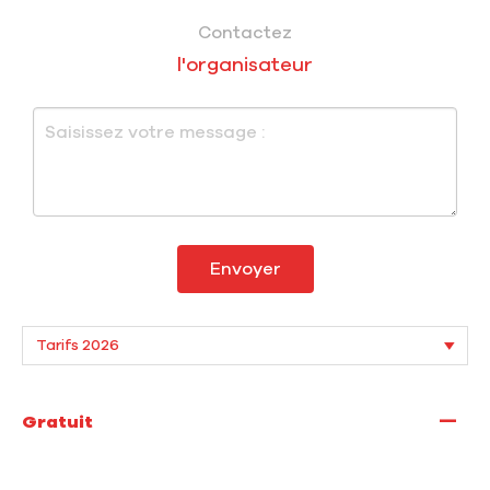
Contactez
l'organisateur
Envoyer
—
Gratuit