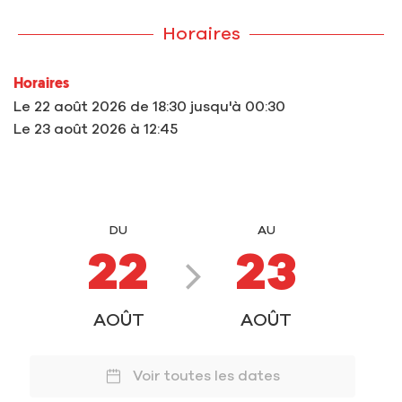
Horaires
Horaires
Le
22 août 2026
de 18:30 jusqu'à 00:30
Le
23 août 2026
à 12:45
DU
AU
22
23
AOÛT
AOÛT
Voir toutes les dates