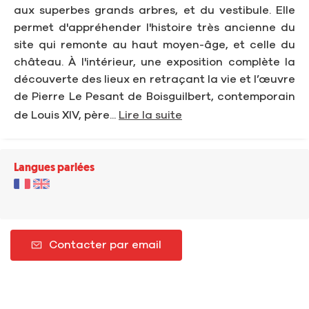
aux superbes grands arbres, et du vestibule. Elle
permet d'appréhender l'histoire très ancienne du
site qui remonte au haut moyen-âge, et celle du
château. À l'intérieur, une exposition complète la
découverte des lieux en retraçant la vie et l’œuvre
de Pierre Le Pesant de Boisguilbert, contemporain
de Louis XIV, père...
Lire la suite
Langues parlées
Contacter par email