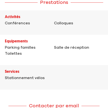
Prestations
Activités
Conférences
Colloques
Equipements
Parking familles
Salle de réception
Toilettes
Services
Stationnement vélos
Contacter par email