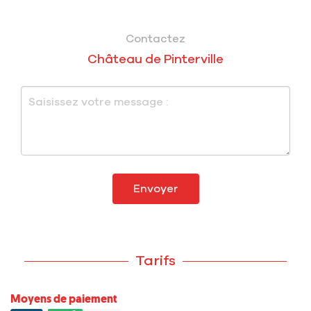
Contactez
Château de Pinterville
Envoyer
Tarifs
Moyens de paiement