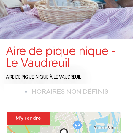
Aire de pique nique -
Le Vaudreuil
AIRE DE PIQUE-NIQUE
À LE VAUDREUIL
HORAIRES NON DÉFINIS
M'y rendre