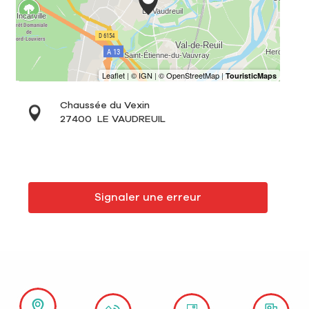
Chaussée du Vexin
27400
LE VAUDREUIL
Signaler une erreur