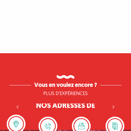
Vous en voulez encore ?
PLUS D'EXPÉRIENCES
NOS ADRESSES DE
COWORKING