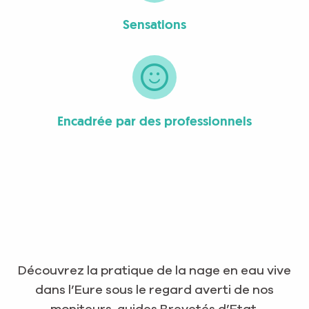
Sensations
Encadrée par des professionnels
Découvrez la pratique de la nage en eau vive
dans l’Eure sous le regard averti de nos