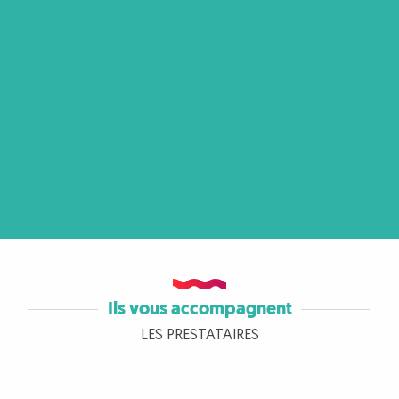
Ils vous accompagnent
LES PRESTATAIRES