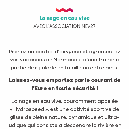
La nage en eau vive
AVEC L'ASSOCIATION NEV27
Prenez un bon bol d’oxygène et agrémentez
vos vacances en Normandie d’une franche
partie de rigolade en famille ou entre amis.
Laissez-vous emportez par le courant de
l’Eure en toute sécurité !
La nage en eau vive, couramment appelée
« Hydrospeed », est une activité sportive de
glisse de pleine nature, dynamique et ultra-
ludique qui consiste à descendre la rivière en