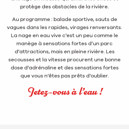
protège des obstacles de la rivière.
Au programme : balade sportive, sauts de
vagues dans les rapides, virages renversants.
La nage en eau vive c’est un peu comme le
manège à sensations fortes d’un parc
d’attractions, mais en pleine rivière. Les
secousses et la vitesse procurent une bonne
dose d’adrénaline et des sensations fortes
que vous n’êtes pas prêts d’oublier.
Jetez-vous à l’eau !