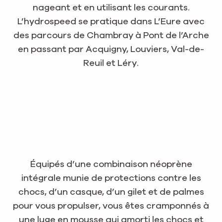
nageant et en utilisant les courants.
L’hydrospeed se pratique dans L’Eure avec
des parcours de Chambray à Pont de l’Arche
en passant par Acquigny, Louviers, Val-de-
Reuil et Léry.
Équipés d’une combinaison néoprène
intégrale munie de protections contre les
chocs, d’un casque, d’un gilet et de palmes
pour vous propulser, vous êtes cramponnés à
une luge en mousse qui amorti les chocs et