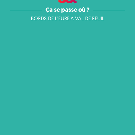
Ça se passe où ?
BORDS DE L'EURE À VAL DE REUIL