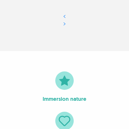
Immersion nature