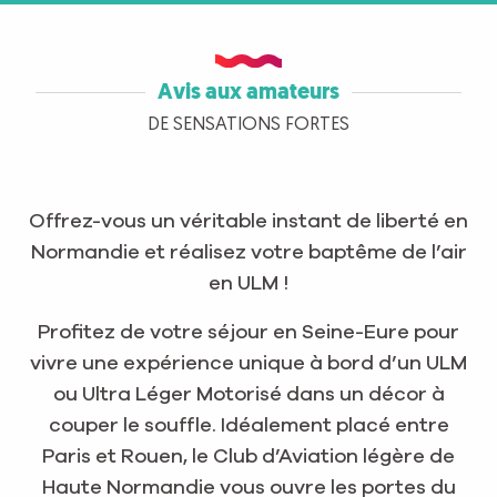
Avis aux amateurs
DE SENSATIONS FORTES
Offrez-vous un véritable instant de liberté en
Normandie et réalisez votre baptême de l’air
en ULM !
Profitez de votre séjour en Seine-Eure pour
vivre une expérience unique à bord d’un ULM
ou Ultra Léger Motorisé dans un décor à
couper le souffle. Idéalement placé entre
Paris et Rouen, le Club d’Aviation légère de
Haute Normandie vous ouvre les portes du