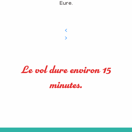
Eure.
Le vol dure environ 15
minutes.