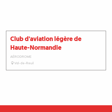
Club d'aviation légère de
Haute-Normandie
AÉRODROME
Val-de-Reuil