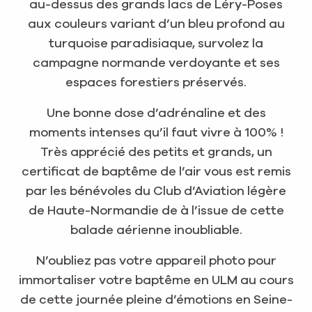
au-dessus des grands lacs de Léry-Poses
aux couleurs variant d’un bleu profond au
turquoise paradisiaque, survolez la
campagne normande verdoyante et ses
espaces forestiers préservés.
Une bonne dose d’adrénaline et des
moments intenses qu’il faut vivre à 100% !
Très apprécié des petits et grands, un
certificat de baptême de l’air vous est remis
par les bénévoles du Club d’Aviation légère
de Haute-Normandie de à l’issue de cette
balade aérienne inoubliable.
N’oubliez pas votre appareil photo pour
immortaliser votre baptême en ULM au cours
de cette journée pleine d’émotions en Seine-