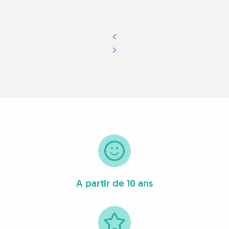
A partir de 10 ans