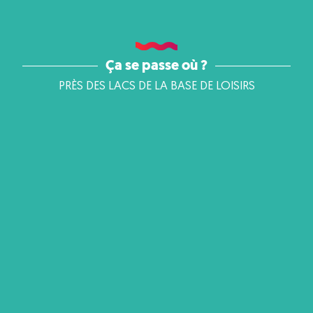
Ça se passe où ?
PRÈS DES LACS DE LA BASE DE LOISIRS