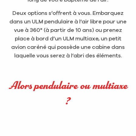
Deux options s’offrent à vous. Embarquez
dans un ULM pendulaire à l’air libre pour une
vue à 360° (à partir de 10 ans) ou prenez
place à bord d’un ULM multiaxe, un petit
avion caréné qui possède une cabine dans
laquelle vous serez à l’abri des éléments.
Alors pendulaire ou multiaxe
?