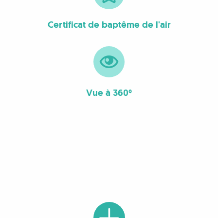
Certificat de baptême de l'air
Vue à 360°