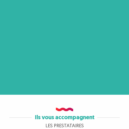
Ils vous accompagnent
LES PRESTATAIRES