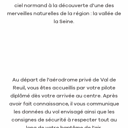
ciel normand à la découverte d’une des
merveilles naturelles de la région : la vallée de
la Seine.
Au départ de l’aérodrome privé de Val de
Reuil, vous êtes accueillis par votre pilote
diplômé dès votre arrivée au centre. Après
avoir fait connaissance, il vous communique
les données du vol envisagé ainsi que les
consignes de sécurité à respecter tout au
long de votre baptême de l’air.