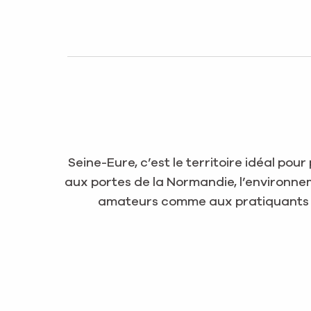
Seine-Eure, c’est le territoire idéal po
aux portes de la Normandie, l’environnem
amateurs comme aux pratiquants ag