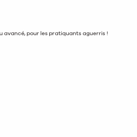
 avancé, pour les pratiquants aguerris !