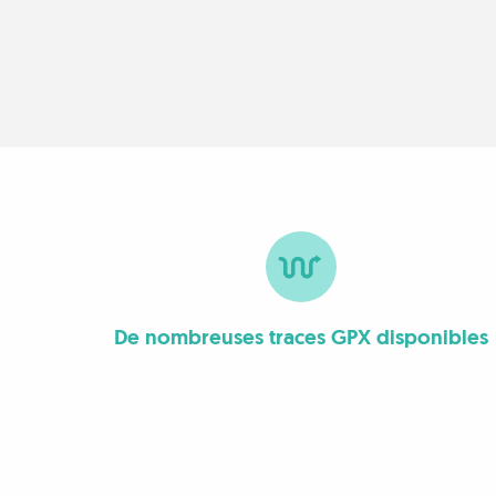
De nombreuses traces GPX disponibles