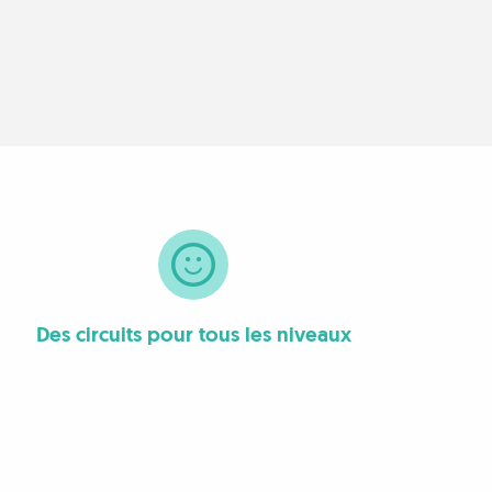
Des circuits pour tous les niveaux