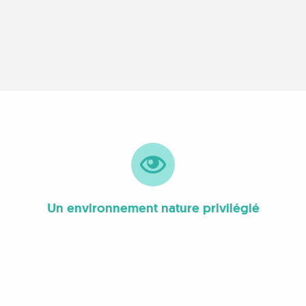
Un environnement nature privilégié