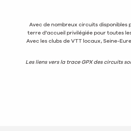
Avec de nombreux circuits disponibles po
terre d’accueil privilégiée pour toutes l
Avec les clubs de VTT locaux, Seine-Eure
Les liens vers la trace GPX des circuits s