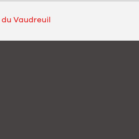
e du Vaudreuil