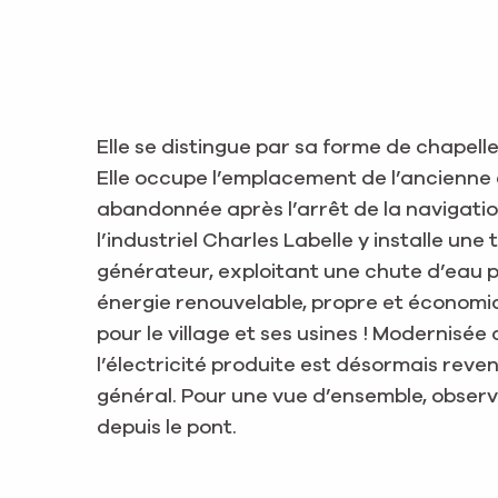
Elle se distingue par sa forme de chapelle, 
Elle occupe l’emplacement de l’ancienne é
abandonnée après l’arrêt de la navigation
l’industriel Charles Labelle y installe une 
générateur, exploitant une chute d’eau 
énergie renouvelable, propre et économiq
pour le village et ses usines ! Modernisée
l’électricité produite est désormais reve
général. Pour une vue d’ensemble, observ
depuis le pont.