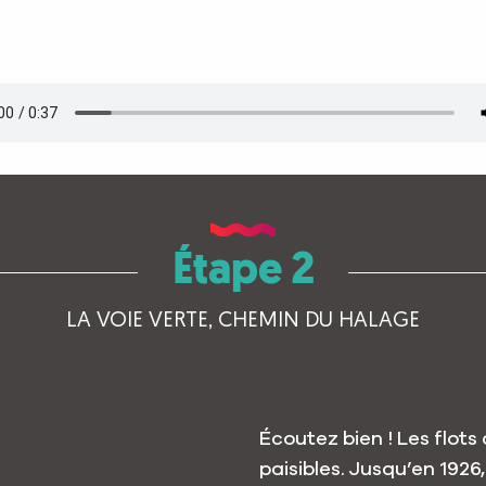
Étape 2
LA VOIE VERTE, CHEMIN DU HALAGE
Écoutez bien ! Les flots
paisibles. Jusqu’en 1926, 