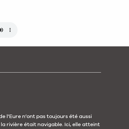
 de l’Eure n’ont pas toujours été aussi
la rivière était navigable. Ici, elle atteint