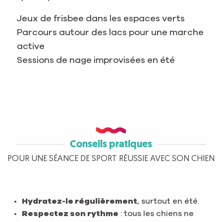
Jeux de frisbee dans les espaces verts
Parcours autour des lacs pour une marche
active
Sessions de nage improvisées en été
Conseils pratiques
POUR UNE SÉANCE DE SPORT RÉUSSIE AVEC SON CHIEN
Hydratez-le régulièrement
, surtout en été.
Respectez son rythme
: tous les chiens ne