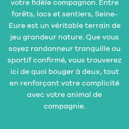
votre fidèle compagnon. Entre
forêts, lacs et sentiers, Seine-
Eure est un véritable terrain de
jeu grandeur nature. Que vous
soyez randonneur tranquille ou
sportif confirmé, vous trouverez
ici de quoi bouger à deux, tout
en renforçant votre complicité
avec votre animal de
compagnie.