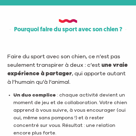
Pourquoi faire du sport avec son chien ?
Faire du sport avec son chien, ce n’est pas
seulement transpirer à deux : c’est
une vraie
expérience à partager
, qui apporte autant
à l’humain qu’à l’animal.
Un duo complice
: chaque activité devient un
moment de jeu et de collaboration. Votre chien
apprend à vous suivre, à vous encourager (oui
oui, même sans pompons !) et à rester
concentré sur vous. Résultat : une relation
encore plus forte.