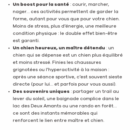
Un boost pour la santé
: courir, marcher,
nager… ces activités permettent de garder la
forme, autant pour vous que pour votre chien.
Moins de stress, plus d’énergie, une meilleure
condition physique : le double effet bien-être
est garanti.
Un chien heureux, un maître détendu
: un
chien qui se dépense est un chien plus équilibré
et moins stressé. Finies les chaussures
grignotées ou l’hyperactivité à la maison :
après une séance sportive, c’est souvent sieste
directe (pour lui… et parfois pour vous aussi).
Des souvenirs uniques
: partager un trail au
lever du soleil, une baignade complice dans le
lac des Deux Amants ou une rando en forêt…
ce sont des instants mémorables qui
renforcent le lien entre maître et chien.