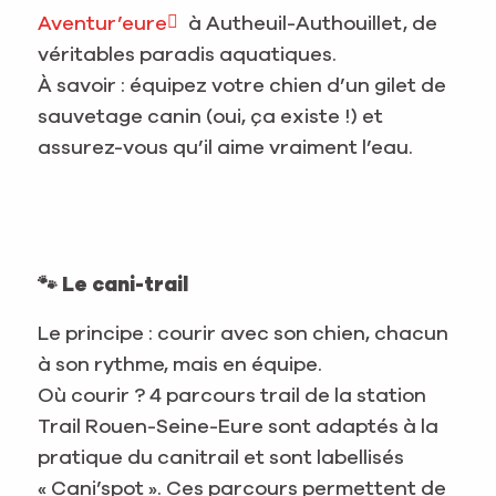
Aventur’eure
à Autheuil-Authouillet, de
véritables paradis aquatiques.
À savoir : équipez votre chien d’un gilet de
sauvetage canin (oui, ça existe !) et
assurez-vous qu’il aime vraiment l’eau.
🐾 Le cani-trail
Le principe : courir avec son chien, chacun
à son rythme, mais en équipe.
Où courir ? 4 parcours trail de la station
Trail Rouen-Seine-Eure sont adaptés à la
pratique du canitrail et sont labellisés
« Cani’spot ». Ces parcours permettent de