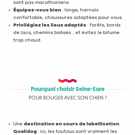
sont pas marathoniens.
Équipez-vous bien
: longe, harnais
confortable, chaussures adaptées pour vous.
Privilégiez les lieux adaptés
: forêts, bords
de lacs, chemins balisés… et évitez le bitume
trop chaud.
Pourquoi choisir Seine-Eure
POUR BOUGER AVEC SON CHIEN ?
Une
destination en cours de labellisation
Qualidog
: ici, les toutous sont vraiment les