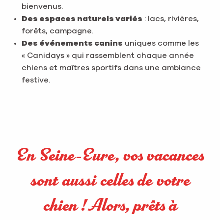
bienvenus.
Des espaces naturels variés
: lacs, rivières,
forêts, campagne.
Des événements canins
uniques comme les
« Canidays » qui rassemblent chaque année
chiens et maîtres sportifs dans une ambiance
festive.
En Seine-Eure, vos vacances
sont aussi celles de votre
chien ! Alors, prêts à