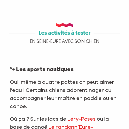
Les activités à tester
EN SEINE-EURE AVEC SON CHIEN
🐾 Les sports nautiques
Oui, même à quatre pattes on peut aimer
l’eau ! Certains chiens adorent nager ou
accompagner leur maître en paddle ou en
canoë.
Où ça ? Sur les lacs de
Léry-Poses
ou la
base de canoë
Le randonn’Eure-