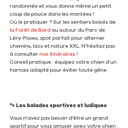
randonnée et vous donne même un petit
coup de pouce dans les montées !
Où le pratiquer ? Sur les sentiers boisés de
la Forêt de Bord
ou autour du Parc de
Léry-Poses, spot parfait pour alterner
chemins, lacs et nature XXL. N’hésitez pas
à consulter
nos itinéraires
!
Conseil pratique : équipez votre chien d’un
harnais adapté pour éviter toute gêne.
🐾 Les balades sportives et ludiques
Vous n’avez pas besoin d’être un grand
sportif pour vous amuser avec votre chien :