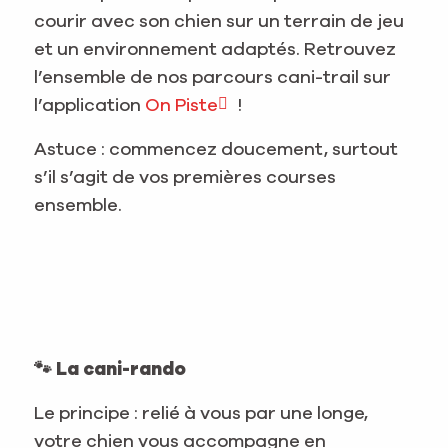
courir avec son chien sur un terrain de jeu
et un environnement adaptés. Retrouvez
l’ensemble de nos parcours cani-trail sur
l’application
On Piste
!
Astuce : commencez doucement, surtout
s’il s’agit de vos premières courses
ensemble.
🐾 La cani-rando
Le principe : relié à vous par une longe,
votre chien vous accompagne en