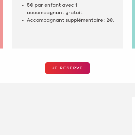
5€ par enfant avec 1
accompagnant gratuit.
Accompagnant supplémentaire : 2€.
JE RÉSERVE