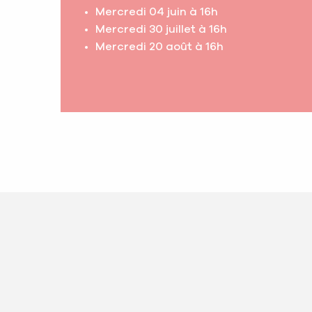
Mercredi 04 juin à 16h
Mercredi 30 juillet à 16h
Mercredi 20 août à 16h