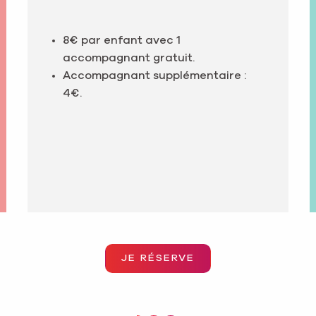
8€ par enfant avec 1
accompagnant gratuit.
Accompagnant supplémentaire :
4€.
JE RÉSERVE