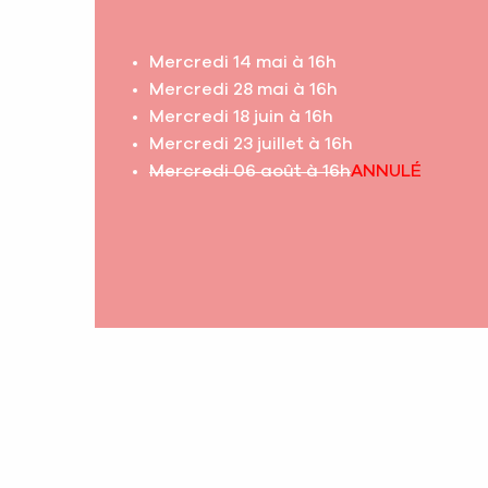
Mercredi 14 mai à 16h
Mercredi 28 mai à 16h
Mercredi 18 juin à 16h
Mercredi 23 juillet à 16h
Mercredi 06 août à 16h
ANNULÉ