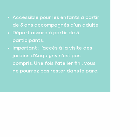
Accessible pour les enfants à partir
de 5 ans accompagnés d’un adulte.
Départ assuré à partir de 5
participants.
Important : l’accès à la visite des
jardins d’Acquigny n’est pas
compris. Une fois l’atelier fini, vous
ne pourrez pas rester dans le parc.